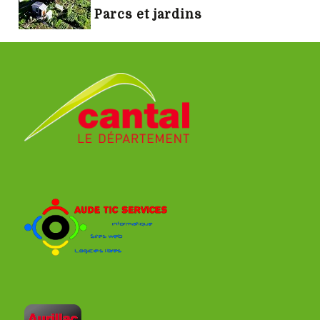
Parcs et jardins