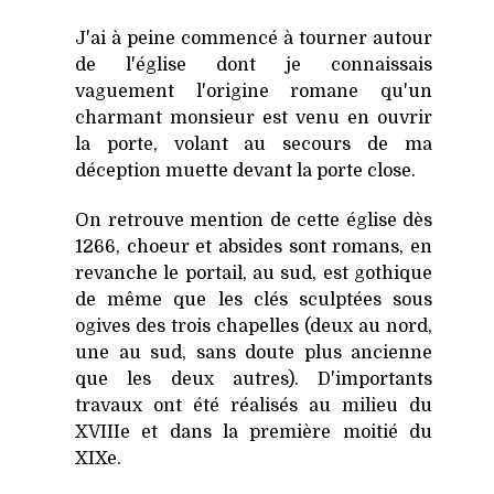
J'ai à peine commencé à tourner autour
de l'église dont je connaissais
vaguement l'origine romane qu'un
charmant monsieur est venu en ouvrir
la porte, volant au secours de ma
déception muette devant la porte close.
On retrouve mention de cette église dès
1266, choeur et absides sont romans, en
revanche le portail, au sud, est gothique
de même que les clés sculptées sous
ogives des trois chapelles (deux au nord,
une au sud, sans doute plus ancienne
que les deux autres). D'importants
travaux ont été réalisés au milieu du
XVIIIe et dans la première moitié du
XIXe.