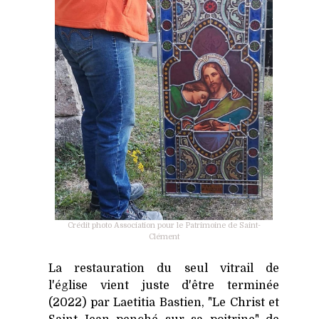
Crédit photo Association pour le Patrimoine de Saint-
Clément
La restauration du seul vitrail de
l'église vient juste d'être terminée
(2022) par Laetitia Bastien, "Le Christ et