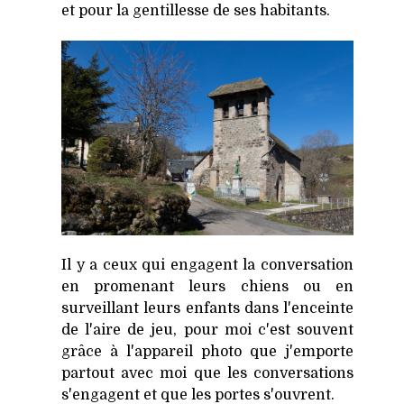
et pour la gentillesse de ses habitants.
Il y a ceux qui engagent la conversation
en promenant leurs chiens ou en
surveillant leurs enfants dans l'enceinte
de l'aire de jeu, pour moi c'est souvent
grâce à l'appareil photo que j'emporte
partout avec moi que les conversations
s'engagent et que les portes s'ouvrent.