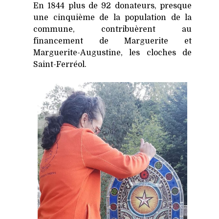
En 1844 plus de 92 donateurs, presque
une cinquième de la population de la
commune, contribuèrent au
financement de Marguerite et
Marguerite-Augustine, les cloches de
Saint-Ferréol.