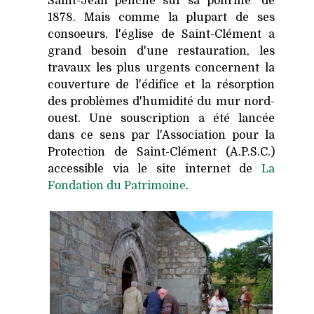
Saint-Jean penché sur sa poitrine" de
1878. Mais comme la plupart de ses
consoeurs, l'église de Saint-Clément a
grand besoin d'une restauration, les
travaux les plus urgents concernent la
couverture de l'édifice et la résorption
des problèmes d'humidité du mur nord-
ouest. Une souscription a été lancée
dans ce sens par l'Association pour la
Protection de Saint-Clément (A.P.S.C.)
accessible via le site internet de
La
Fondation du Patrimoine
.