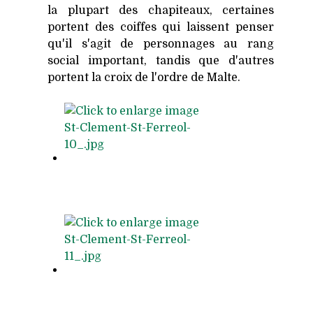
la plupart des chapiteaux, certaines
portent des coiffes qui laissent penser
qu'il s'agit de personnages au rang
social important, tandis que d'autres
portent la croix de l'ordre de Malte.