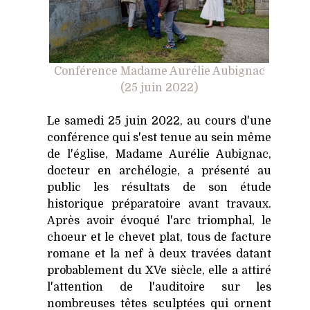
Conférence Madame Aurélie Aubignac
(25 juin 2022)
Le samedi 25 juin 2022, au cours d'une
conférence qui s'est tenue au sein même
de l'église, Madame Aurélie Aubignac,
docteur en archélogie, a présenté au
public les résultats de son étude
historique préparatoire avant travaux.
Après avoir évoqué l'arc triomphal, le
choeur et le chevet plat, tous de facture
romane et la nef à deux travées datant
probablement du XVe siècle, elle a attiré
l'attention de l'auditoire sur les
nombreuses têtes sculptées qui ornent