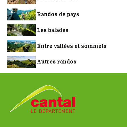
Randos de pays
Les balades
Entre vallées et sommets
Autres randos