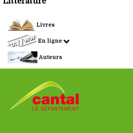
Littérature
Livres
En ligne
Auteurs