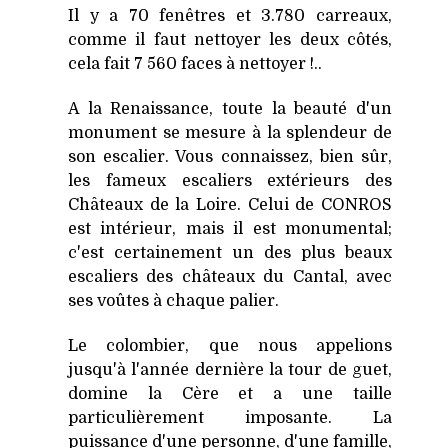
Il y a 70 fenêtres et 3.780 carreaux,
comme il faut nettoyer les deux côtés,
cela fait 7 560 faces à nettoyer !..
A la Renaissance, toute la beauté d'un
monument se mesure à la splendeur de
son escalier. Vous connaissez, bien sûr,
les fameux escaliers extérieurs des
Châteaux de la Loire. Celui de CONROS
est intérieur, mais il est monumental;
c'est certainement un des plus beaux
escaliers des châteaux du Cantal, avec
ses voûtes à chaque palier.
Le colombier, que nous appelions
jusqu'à l'année dernière la tour de guet,
domine la Cère et a une taille
particulièrement imposante. La
puissance d'une personne, d'une famille,