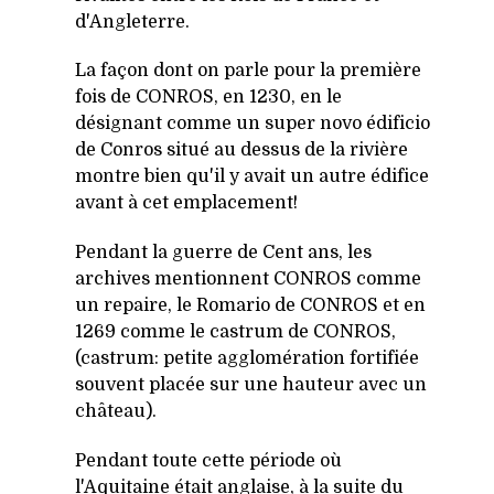
d'Angleterre.
La façon dont on parle pour la première
fois de CONROS, en 1230, en le
désignant comme un super novo édificio
de Conros situé au dessus de la rivière
montre bien qu'il y avait un autre édifice
avant à cet emplacement!
Pendant la guerre de Cent ans, les
archives mentionnent CONROS comme
un repaire, le Romario de CONROS et en
1269 comme le castrum de CONROS,
(castrum: petite agglomération fortifiée
souvent placée sur une hauteur avec un
château).
Pendant toute cette période où
l'Aquitaine était anglaise, à la suite du