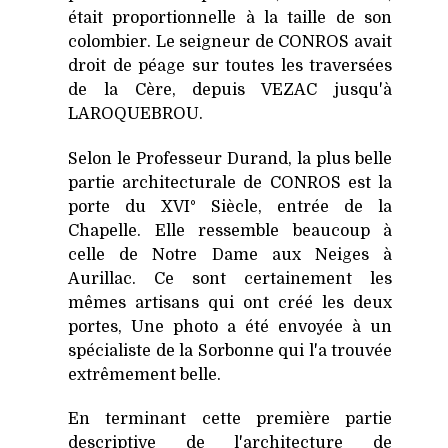
était proportionnelle à la taille de son
colombier. Le seigneur de CONROS avait
droit de péage sur toutes les traversées
de la Cère, depuis VEZAC jusqu'à
LAROQUEBROU.
Selon le Professeur Durand, la plus belle
partie architecturale de CONROS est la
porte du XVI° Siècle, entrée de la
Chapelle. Elle ressemble beaucoup à
celle de Notre Dame aux Neiges à
Aurillac. Ce sont certainement les
mêmes artisans qui ont créé les deux
portes, Une photo a été envoyée à un
spécialiste de la Sorbonne qui l'a trouvée
extrêmement belle.
En terminant cette première partie
descriptive de l'architecture de