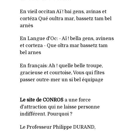
En vieil occitan Aï ! bai gens, avinas et
cortéza Qué oultra mar, bassetz tam bel
arnès
En Langue d'Oc: - Aî ! bella gens, avinens
et corteza - Que oltra mar bassetz tam
bel arnes
En français: Ah ! quelle belle troupe,
gracieuse et courtoise, Vous qui fîtes
passer outre-mer un si bel équipage
Le site de CONROS
a une force
d'attraction qui ne laisse personne
indifférent. Pourquoi ?
Le Professeur Philippe DURAND,