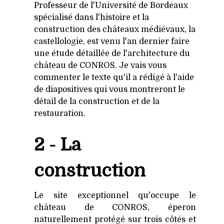
Professeur de l'Université de Bordeaux
spécialisé dans l'histoire et la
construction des châteaux médiévaux, la
castellologie, est venu l'an dernier faire
une étude détaillée de l'architecture du
château de CONROS. Je vais vous
commenter le texte qu'il a rédigé à l'aide
de diapositives qui vous montreront le
détail de la construction et de la
restauration.
2 - La
construction
Le site exceptionnel qu'occupe le
château de CONROS, éperon
naturellement protégé sur trois côtés et