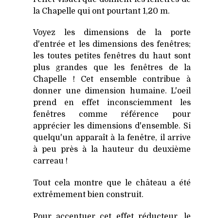
la Chapelle qui ont pourtant 1,20 m.
Voyez les dimensions de la porte
d'entrée et les dimensions des fenêtres;
les toutes petites fenêtres du haut sont
plus grandes que les fenêtres de la
Chapelle ! Cet ensemble contribue à
donner une dimension humaine. L'oeil
prend en effet inconsciemment les
fenêtres comme référence pour
apprécier les dimensions d'ensemble. Si
quelqu'un apparaît à la fenêtre, il arrive
à peu près à la hauteur du deuxième
carreau !
Tout cela montre que le château a été
extrêmement bien construit.
Pour accentuer cet effet réducteur, le