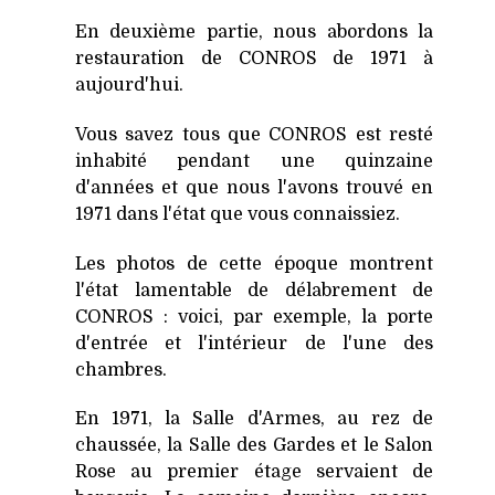
En deuxième partie, nous abordons la
restauration de CONROS de 1971 à
aujourd'hui.
Vous savez tous que CONROS est resté
inhabité pendant une quinzaine
d'années et que nous l'avons trouvé en
1971 dans l'état que vous connaissiez.
Les photos de cette époque montrent
l'état lamentable de délabrement de
CONROS : voici, par exemple, la porte
d'entrée et l'intérieur de l'une des
chambres.
En 1971, la Salle d'Armes, au rez de
chaussée, la Salle des Gardes et le Salon
Rose au premier étage servaient de