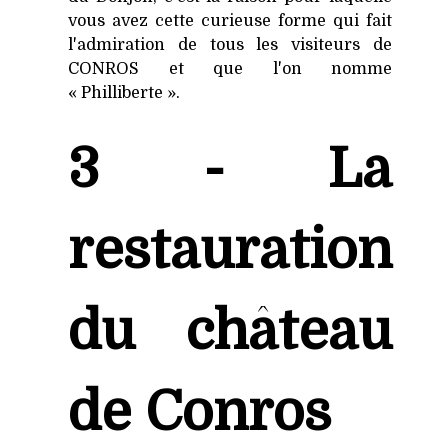
vous avez cette curieuse forme qui fait
l'admiration de tous les visiteurs de
CONROS et que l'on nomme
« Philliberte ».
3 - La
restauration
du château
de Conros