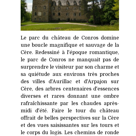
Le parc du château de Conros domine
une boucle magnifique et sauvage de la
Cère. Redessiné à l'époque romantique,
le parc de Conros ne manquait pas de
surprendre le visiteur par son charme et
sa quiétude aux environs très proches
des villes d'Aurillac et d'Arpajon sur
Cère, des arbres centenaires d'essences
diverses et rares donnant une ombre
rafraîchissante par les chaudes après-
midi d'été. Faire le tour du château
offrait de belles perspectives sur la Cère
et des vues saisissantes sur les tours et
le corps du logis. Les chemins de ronde