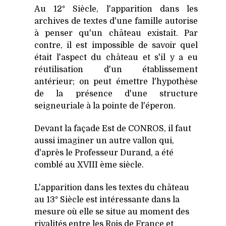
Au 12° Siècle, l'apparition dans les
archives de textes d'une famille autorise
à penser qu'un château existait. Par
contre, il est impossible de savoir quel
était l'aspect du château et s'il y a eu
réutilisation d'un établissement
antérieur; on peut émettre l'hypothèse
de la présence d'une structure
seigneuriale à la pointe de l'éperon.
Devant la façade Est de CONROS, il faut
aussi imaginer un autre vallon qui,
d'après le Professeur Durand, a été
comblé au XVIII ème siècle.
L'apparition dans les textes du château
au 13° Siècle est intéressante dans la
mesure où elle se situe au moment des
rivalités entre les Rois de France et