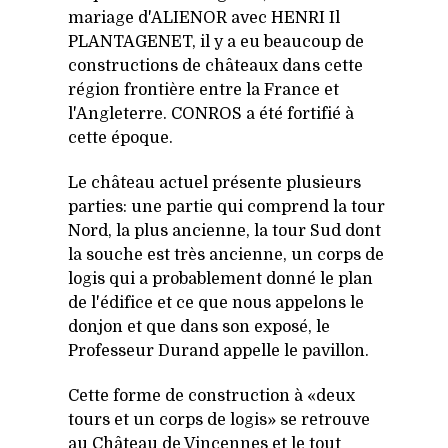
mariage d'ALIENOR avec HENRI Il
PLANTAGENET, il y a eu beaucoup de
constructions de châteaux dans cette
région frontière entre la France et
l'Angleterre. CONROS a été fortifié à
cette époque.
Le château actuel présente plusieurs
parties: une partie qui comprend la tour
Nord, la plus ancienne, la tour Sud dont
la souche est très ancienne, un corps de
logis qui a probablement donné le plan
de l'édifice et ce que nous appelons le
donjon et que dans son exposé, le
Professeur Durand appelle le pavillon.
Cette forme de construction à «deux
tours et un corps de logis» se retrouve
au Château de Vincennes et le tout