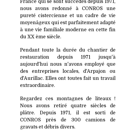
France qui se sont succédés depuis 1971,
nous avons redonné à CONROS une
pureté cistercienne et un cadre de vie
moyenâgeux qui est parfaitement adapté
à une vie familiale moderne en cette fin
du XX ème siècle.
Pendant toute la durée du chantier de
restauration depuis 1971 jusqu'à
aujourd'hui nous n'avons employé que
des entreprises locales, d'Arpajon ou
d'Aurillac. Elles ont toutes fait un travail
extraordinaire.
Regardez ces montagnes de liteaux !
Nous avons retiré quatre siècles de
plâtre. Depuis 1971, il est sorti de
CONROS près de 300 camions de
gravats et débris divers.