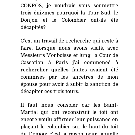
CONROS, je voudrais vous soumettre
trois énigmes pourquoi la Tour Sud, le
Donjon et le Colombier ont-ils été
décapités?
C'est un travail de recherche qui reste à
faire. Lorsque nous avons visité, avec
Messieurs Monboisse et lung, la Cour de
Cassation à Paris j'ai commencé à
rechercher quelles fautes avaient été
commises par les ancêtres de mon
épouse pour avoir à subir la sanction de
décapiter ces trois tours.
Il faut nous consoler car les Saint-
Martial qui ont reconstruit le toit ont
encore voulu affirmer leur puissance en
plaçant le colombier sur le haut du toit
du Donjon; c'est la raison pour laquelle