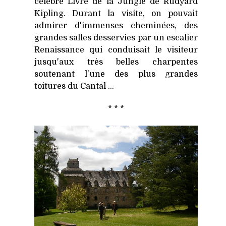
célèbre Livre de la Jungle de Rudyard
Kipling. Durant la visite, on pouvait
admirer d'immenses cheminées, des
grandes salles desservies par un escalier
Renaissance qui conduisait le visiteur
jusqu'aux très belles charpentes
soutenant l'une des plus grandes
toitures du Cantal ...
* * *