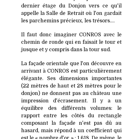
dernier étage du Donjon vers ce qu'il
appelle la Salle de Retrait où l'on gardait
les parchemins précieux, les trésors....
Il faut donc imaginer CONROS avec le
chemin de ronde qui en faisait le tour et
jusque et y compris dans la tour sud.
La façade orientale que l'on découvre en
arrivant à CONROS est particulièrement
élégante. Ses dimensions importantes
(22 mètres de haut et 28 mètres pour le
donjon) ne donnent pas au château une
impression d'écrasement. Il y a un
équilibre des différents volumes: le
rapport entre les côtés du rectangle
composant la façade n'est pas dû au
hasard, mais répond à un coefficient qui
est le « nombre d'or » : 1,618. De même, le