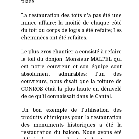
place !
La restauration des toits n'a pas été une
mince affaire; la moitié de chaque côté
du toit du corps de logis a été refaite; Les
cheminées ont été refaites.
Le plus gros chantier a consisté à refaire
le toit du donjon; Monsieur MALPEL qui
est notre couvreur et son équipe sont
absolument admirables; l'un des
couvreurs, nous disait que la toiture de
CONROS était la plus haute en dénivelé
de ce qu'il connaissait dans le Cantal.
Un bon exemple de l'utilisation des
produits chimiques pour la restauration
des monuments historiques a été la
restauration du balcon. Nous avons été