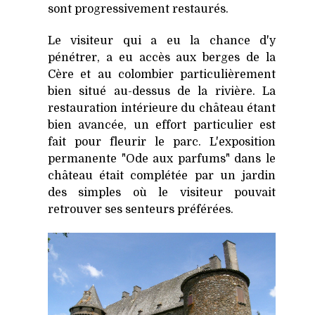
sont progressivement restaurés.
Le visiteur qui a eu la chance d'y
pénétrer, a eu accès aux berges de la
Cère et au colombier particulièrement
bien situé au-dessus de la rivière. La
restauration intérieure du château étant
bien avancée, un effort particulier est
fait pour fleurir le parc. L'exposition
permanente "Ode aux parfums" dans le
château était complétée par un jardin
des simples où le visiteur pouvait
retrouver ses senteurs préférées.