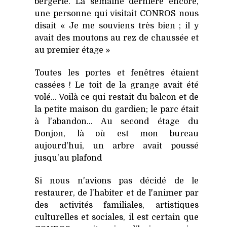
bergerie. La semaine dernière encore,
une personne qui visitait CONROS nous
disait « Je me souviens très bien ; il y
avait des moutons au rez de chaussée et
au premier étage »
Toutes les portes et fenêtres étaient
cassées ! Le toit de la grange avait été
volé... Voilà ce qui restait du balcon et de
la petite maison du gardien; le parc était
à l'abandon... Au second étage du
Donjon, là où est mon bureau
aujourd'hui, un arbre avait poussé
jusqu'au plafond
Si nous n'avions pas décidé de le
restaurer, de l'habiter et de l'animer par
des activités familiales, artistiques
culturelles et sociales, il est certain que