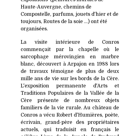
Haute-Auvergne, chemins de
Compostelle, parfums, jouets d'hier et de
toujours, Routes de la soie ...) ont été
organisées.
La visite intérieure de Conros
commençait par la chapelle où le
sarcophage mérovingien en marbre
blanc, découvert à Arpajon en 1988 lors
de travaux témoigne de plus de deux
mille ans de vie sur les bords de la Cère.
L'exposition permanente d'Arts et
Traditions Populaires de la Vallée de la
Cère présente de nombreux objets
familiers de la vie rurale. Au château de
Conros a vécu Robert d'Humières, poète,
écrivain, grand-père des propriétaires
actuels, qui traduisit en français le