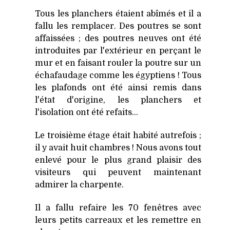
Tous les planchers étaient abîmés et il a
fallu les remplacer. Des poutres se sont
affaissées ; des poutres neuves ont été
introduites par l'extérieur en perçant le
mur et en faisant rouler la poutre sur un
échafaudage comme les égyptiens ! Tous
les plafonds ont été ainsi remis dans
l'état d'origine, les planchers et
l'isolation ont été refaits...
Le troisième étage était habité autrefois ;
il y avait huit chambres ! Nous avons tout
enlevé pour le plus grand plaisir des
visiteurs qui peuvent maintenant
admirer la charpente.
Il a fallu refaire les 70 fenêtres avec
leurs petits carreaux et les remettre en