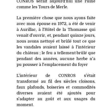
CONROS serait aujourd'hui une ruine
comme les Tours de Merle.
La première chose que nous ayons faite
avec mon épouse en 1972, a été de venir
à Aurillac, à l'Hôtel de la Thomasse qui
venait d'ouvrir, et, pendant quinze jours,
nous avons nettoyé et brûlé tout ce que
les vandales avaient laissé à l'intérieur
du château ; le feu a tellement brûlé que
pendant des années, aucune herbe n'a
pu pousser à l'emplacement du foyer
L'intérieur de CONROS s'était
transformé au fil des siècles cloisons,
faux plafonds, boiseries et commodités
diverses avaient été ajoutés pour
s'adapter au goût et aux usages du
moment.