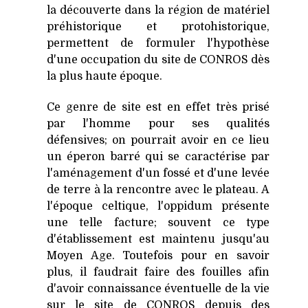
la découverte dans la région de matériel
préhistorique et protohistorique,
permettent de formuler l'hypothèse
d'une occupation du site de CONROS dès
la plus haute époque.
Ce genre de site est en effet très prisé
par l'homme pour ses qualités
défensives; on pourrait avoir en ce lieu
un éperon barré qui se caractérise par
l'aménagement d'un fossé et d'une levée
de terre à la rencontre avec le plateau. A
l'époque celtique, l'oppidum présente
une telle facture; souvent ce type
d'établissement est maintenu jusqu'au
Moyen Age. Toutefois pour en savoir
plus, il faudrait faire des fouilles afin
d'avoir connaissance éventuelle de la vie
sur le site de CONROS depuis des