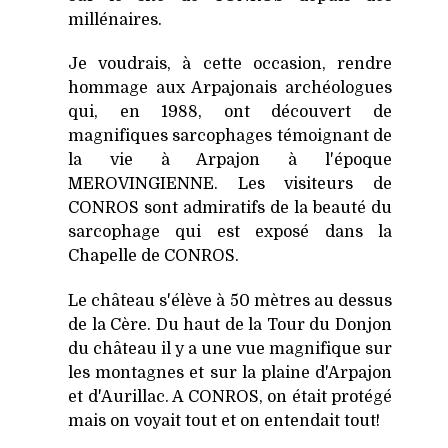
millénaires.
Je voudrais, à cette occasion, rendre
hommage aux Arpajonais archéologues
qui, en 1988, ont découvert de
magnifiques sarcophages témoignant de
la vie à Arpajon à l'époque
MEROVINGIENNE. Les visiteurs de
CONROS sont admiratifs de la beauté du
sarcophage qui est exposé dans la
Chapelle de CONROS.
Le château s'élève à 50 mètres au dessus
de la Cère. Du haut de la Tour du Donjon
du château il y a une vue magnifique sur
les montagnes et sur la plaine d'Arpajon
et d'Aurillac. A CONROS, on était protégé
mais on voyait tout et on entendait tout!