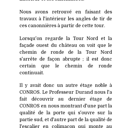
Nous avons retrouvé en faisant des
travaux à l'intérieur les angles de tir de
ces canonnières à partir de cette tour.
Lorsqu'on regarde la Tour Nord et la
façade ouest du château on voit que le
chemin de ronde de la Tour Nord
s'arrête de façon abrupte ; il est donc
certain que le chemin de ronde
continuait.
Il y avait donc un autre étage noble à
CONROS. Le Professeur Durand nous l'a
fait découvrir au dernier étage de
CONROS en nous montrant d'une part la
qualité de la porte qui s'ouvre sur la
partie sud, et d'autre part de la qualité de
l'escalier en colimaçon qui monte au