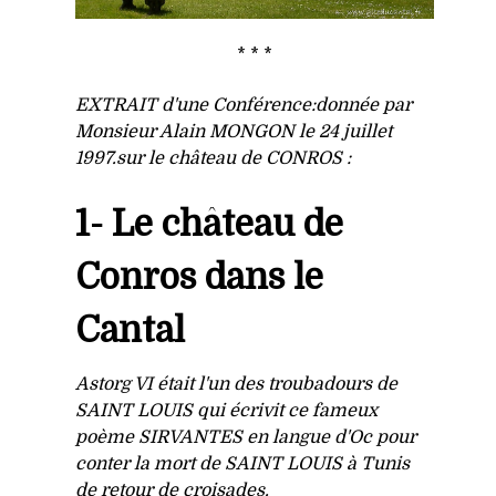
* * *
EXTRAIT d'une Conférence:donnée par
Monsieur Alain MONGON le 24 juillet
1997.sur le château de CONROS :
1- Le château de
Conros dans le
Cantal
Astorg VI était l'un des troubadours de
SAINT LOUIS qui écrivit ce fameux
poème SIRVANTES en langue d'Oc pour
conter la mort de SAINT LOUIS à Tunis
de retour de croisades.