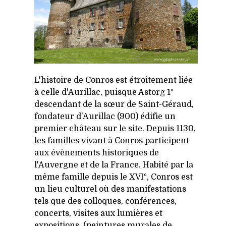
L'histoire de Conros est étroitement liée
à celle d'Aurillac, puisque Astorg 1°
descendant de la sœur de Saint-Géraud,
fondateur d'Aurillac (900) édifie un
premier château sur le site. Depuis 1130,
les familles vivant à Conros participent
aux évènements historiques de
l'Auvergne et de la France. Habité par la
même famille depuis le XVI°, Conros est
un lieu culturel où des manifestations
tels que des colloques, conférences,
concerts, visites aux lumières et
expositions (peintures murales de