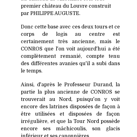
premier château du Louvre construit
par PHILIPPE AUGUSTE.
Donc cette base avec ces deux tours et ce
corps de logis au centre est
certainement très ancienne, mais le
CONROS que l'on voit aujourd'hui a été
complètement remanié, compte tenu
des différentes avanies qu'il a subi dans
le temps.
Ainsi, d'après le Professeur Durand, la
partie la plus ancienne de CONROS se
trouverait au Nord, puisqu'on y voit
encore des latrines disposées de façon à
être utilisées et disposées de façon
irrégulière, et que la Tour Nord possède
encore ses mâchicoulis, son glacis
inférieur et ses canonnières.