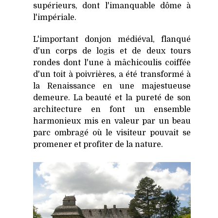
supérieurs, dont l'imanquable dôme à
l'impériale.
L'important donjon médiéval, flanqué
d'un corps de logis et de deux tours
rondes dont l'une à mâchicoulis coiffée
d'un toit à poivrières, a été transformé à
la Renaissance en une majestueuse
demeure. La beauté et la pureté de son
architecture en font un ensemble
harmonieux mis en valeur par un beau
parc ombragé où le visiteur pouvait se
promener et profiter de la nature.