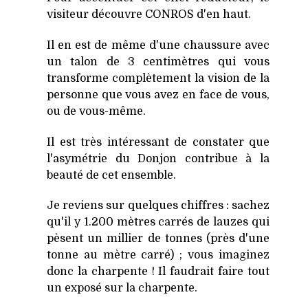
visiteur découvre CONROS d'en haut.
Il en est de même d'une chaussure avec
un talon de 3 centimètres qui vous
transforme complètement la vision de la
personne que vous avez en face de vous,
ou de vous-même.
Il est très intéressant de constater que
l'asymétrie du Donjon contribue à la
beauté de cet ensemble.
Je reviens sur quelques chiffres : sachez
qu'il y 1.200 mètres carrés de lauzes qui
pèsent un millier de tonnes (près d'une
tonne au mètre carré) ; vous imaginez
donc la charpente ! Il faudrait faire tout
un exposé sur la charpente.