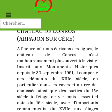
CHÂTEAU DE CONROS
(ARPAJON SUR CÈRE)
A l'heure où nous écrivons ces lignes, le
château de Conros n'est
malheureusement plus ouvert à la visite.
Inscrit aux Monuments Historiques
depuis le 30 septembre 1991, il comporte
des éléments du XIIIe siècle, en
particulier dans les caves et au rez-de-
chaussée ainsi que des parties du 15e
siècle à l'étage de vie mais l'essentiel
date du 16e siècle, avec d'importants
remaniements du XVIIe aux étages