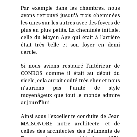
Par exemple dans les chambres, nous
avons retrouvé jusqu'à trois cheminées
les unes sur les autres avec des foyers de
plus en plus petits. La cheminée initiale,
celle du Moyen Age qui était à l'arrière
était très belle et son foyer en demi
cercle.
Si nous avions restauré l'intérieur de
CONROS comme il était au début du
siècle, cela aurait coûté très cher et nous
n'aurions pas l'unité de style
moyenâgeux que tout le monde admire
aujourd'hui.
Ainsi sous l'excellente conduite de Jean
MAISONOBE notre architecte, et de
celles des architectes des Bâtiments de