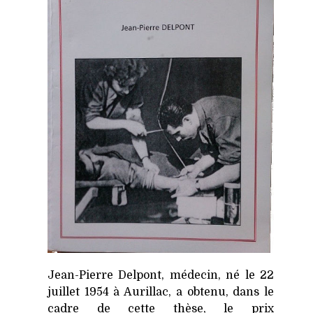
Jean-Pierre Delpont, médecin, né le 22
juillet 1954 à Aurillac, a obtenu, dans le
cadre de cette thèse, le prix