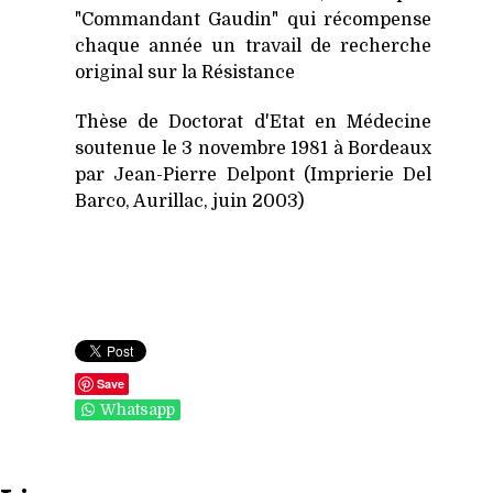
"Commandant Gaudin" qui récompense
chaque année un travail de recherche
original sur la Résistance
Thèse de Doctorat d'Etat en Médecine
soutenue le 3 novembre 1981 à Bordeaux
par Jean-Pierre Delpont (Imprierie Del
Barco, Aurillac, juin 2003)
Save
Whatsapp