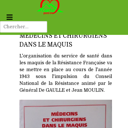
MÉDECINS ET CHIRURGIENS
DANS LE MAQUIS
L'organisation du service de santé dans
les maquis de la Résistance Française va
se mettre en place au cours de l'année
1943 sous l'impulsion du Conseil
National de la Résistance animé par le
Général De GAULLE et Jean MOULIN.