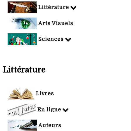
Littérature
Arts Visuels
Sciences
Littérature
Livres
En ligne
Auteurs