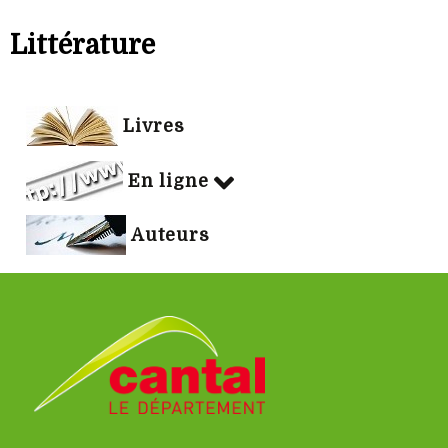
Littérature
Livres
En ligne
Auteurs