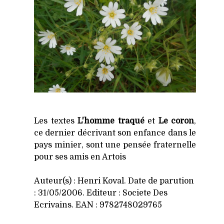
Les textes
L'homme traqué
et
Le coron
,
ce dernier décrivant son enfance dans le
pays minier, sont une pensée fraternelle
pour ses amis en Artois
Auteur(s) : Henri Koval. Date de parution
: 31/05/2006. Editeur : Societe Des
Ecrivains. EAN : 9782748029765