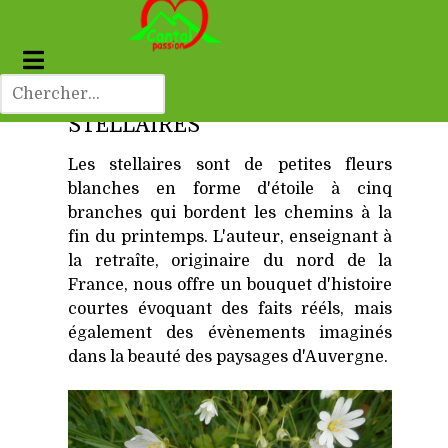
STELLAIRES
Les stellaires sont de petites fleurs
blanches en forme d'étoile à cinq
branches qui bordent les chemins à la
fin du printemps.
L'auteur, enseignant à
la retraîte, originaire du nord de la
France, nous offre un bouquet d'histoire
courtes évoquant des faits rééls, mais
également des évènements imaginés
dans la beauté des paysages d'Auvergne.