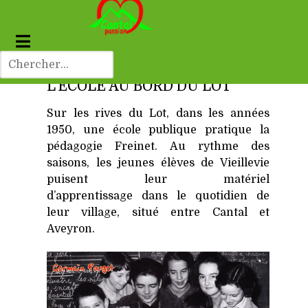
L'ÉCOLE AU BORD DU LOT
Sur les rives du Lot, dans les années
1950, une école publique pratique la
pédagogie Freinet.
Au rythme des
saisons, les jeunes élèves de Vieillevie
puisent leur matériel
d’apprentissage dans le quotidien de
leur village, situé entre Cantal et
Aveyron.