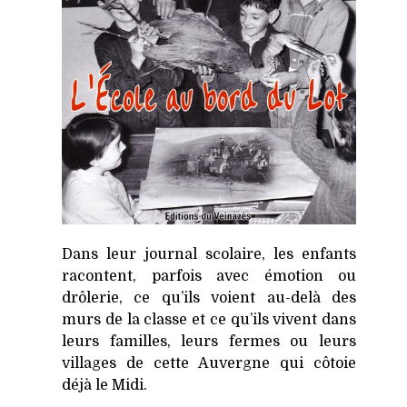
Dans leur journal scolaire, les enfants
racontent, parfois avec émotion ou
drôlerie, ce qu’ils voient au-delà des
murs de la classe et ce qu’ils vivent dans
leurs familles, leurs fermes ou leurs
villages de cette Auvergne qui côtoie
déjà le Midi.