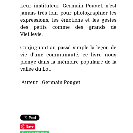
Leur instituteur, Germain Pouget, n’est
jamais très loin pour photographier les
expressions, les émotions et les gestes
des petits comme des grands de
Vieillevie.
Conjuguant au passé simple la leçon de
vie d’une communauté, ce livre nous
plonge dans la mémoire populaire de la
vallée du Lot.
Auteur : Germain Pouget
Save