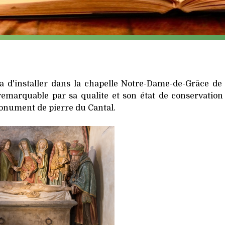
a d'installer dans la chapelle Notre-Dame-de-Grâce de l
marquable par sa qualite et son état de conservation 
 monument de pierre du Cantal.