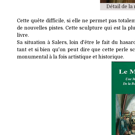
Détail de l
Cette quête difficile, si elle ne permet pas tota
de nouvelles pistes. Cette sculpture qui est la pl
livre.
Sa situation à Salers, loin d'être le fait du hasa
tant et si bien qu'on peut dire que cette perle 
monumental à la fois artistique et historique.