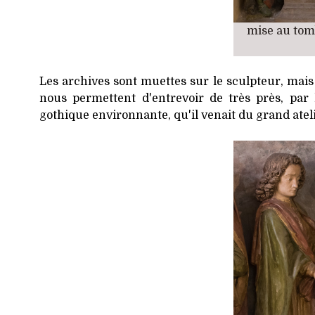
mise au tom
Les archives sont muettes sur le sculpteur, mais le
nous permettent d'entrevoir de très près, par
gothique environnante, qu'il venait du grand atelie