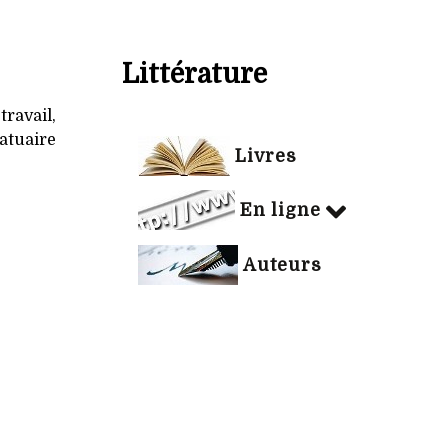
Littérature
travail,
atuaire
Livres
En ligne
Auteurs