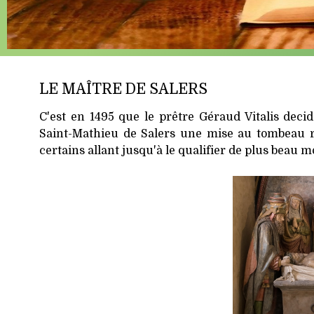
LE MAÎTRE DE SALERS
C'est en 1495 que le prêtre Géraud Vitalis decid
Saint-Mathieu de Salers une mise au tombeau re
certains allant jusqu'à le qualifier de plus beau