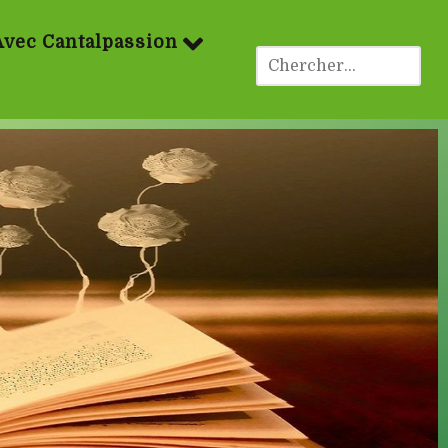
Avec Cantalpassion