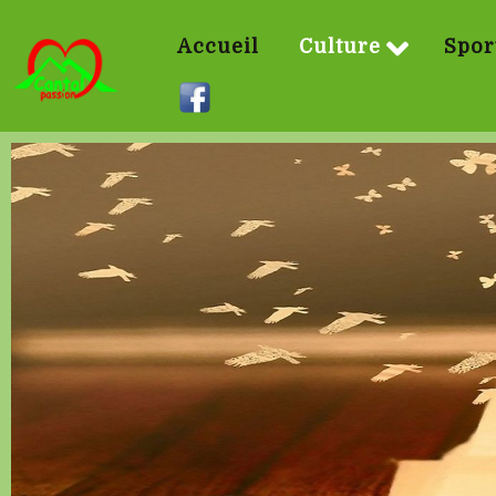
Accueil
Culture
Spor