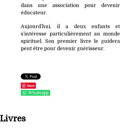
dans une association pour devenir
éducateur.
Aujourd’hui, il a deux enfants et
s’intéresse particulièrement au monde
spirituel. Son premier livre le guidera
peut être pour devenir guérisseur.
Save
Whatsapp
Livres