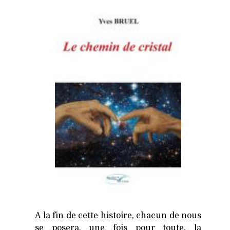
A la fin de cette histoire, chacun de nous
se posera, une fois pour toute, la