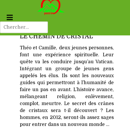
LE CHEMIN DE CRISTAL
Théo et Camille, deux jeunes personnes,
font une expérience spirituelle. Leur
quête va les conduire jusqu’au Vatican.
Intégrant un groupe de jeunes gens
appelés les élus. Ils sont les nouveaux
guides qui permettront à l’humanité de
faire un pas en avant. L’histoire avance,
mélangeant religion, enlèvement,
complot, meurtre. Le secret des crânes
de cristaux sera t-il découvert ? Les
hommes, en 2012, seront-ils assez sages
pour entrer dans un nouveau monde …