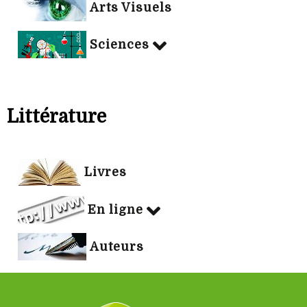
Arts Visuels
Sciences
Littérature
Livres
En ligne
Auteurs