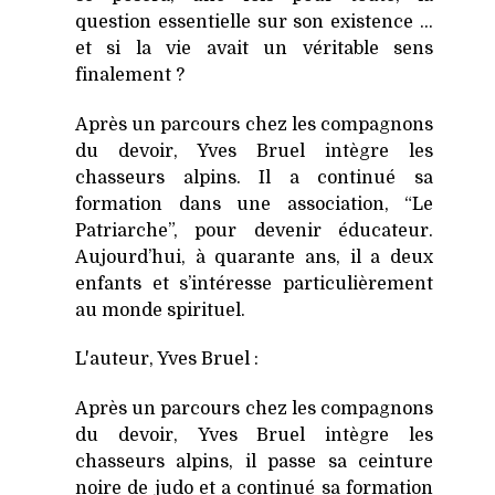
question essentielle sur son existence …
et si la vie avait un véritable sens
finalement ?
Après un parcours chez les compagnons
du devoir, Yves Bruel intègre les
chasseurs alpins. Il a continué sa
formation dans une association, “Le
Patriarche”, pour devenir éducateur.
Aujourd’hui, à quarante ans, il a deux
enfants et s’intéresse particulièrement
au monde spirituel.
L'auteur, Yves Bruel :
Après un parcours chez les compagnons
du devoir, Yves Bruel intègre les
chasseurs alpins, il passe sa ceinture
noire de judo et a continué sa formation