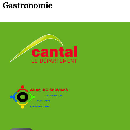
Gastronomie