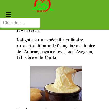
L'ALIGOT
L'aligot est une spécialité culinaire
rurale traditionnelle française originaire
de l'Aubrac, pays à cheval sur l'Aveyron,
la Lozère et le Cantal.