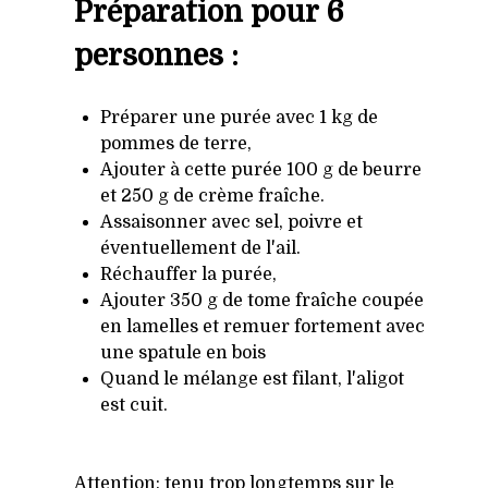
Préparation pour 6
personnes :
Préparer une purée avec 1 kg de
pommes de terre,
Ajouter à cette purée 100 g de beurre
et 250 g de crème fraîche.
Assaisonner avec sel, poivre et
éventuellement de l'ail.
Réchauffer la purée,
Ajouter 350 g de tome fraîche coupée
en lamelles et remuer fortement avec
une spatule en bois
Quand le mélange est filant, l'aligot
est cuit.
Attention: tenu trop longtemps sur le