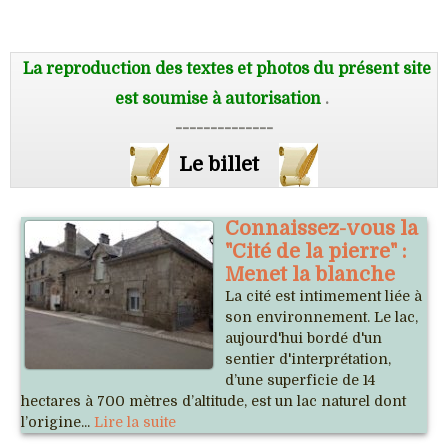
La reproduction des textes et photos du présent site
est soumise à autorisation
.
--------------
Le billet
Connaissez-vous la
"Cité de la pierre" :
Menet la blanche
La cité est intimement liée à
son environnement. Le lac,
aujourd'hui bordé d'un
sentier d'interprétation,
d’une superficie de 14
hectares à 700 mètres d’altitude, est un lac naturel dont
l’origine...
Lire la suite