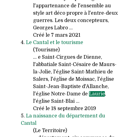
l'appartenance de l'ensemble au
style art déco propre à l'entre-deux
guerres. Les deux concepteurs,
Georges Labro ...
Créé le 7 mars 2021
4.
Le Cantal et le tourisme
(Tourisme)
... e Saint-Cirgues de Dienne,
l'abbatiale Saint-Césaire de Maurs-
la-Jolie, l'église Saint-Mathieu de
Salers, l'église de Moissac, l'église
Saint-Jean-Baptiste d'Allanche,
l'église Notre-Dame de
Laurie
,
l'église Saint-Blai ...
Créé le 18 septembre 2019
5.
La naissance du département du
Cantal
(Le Territoire)