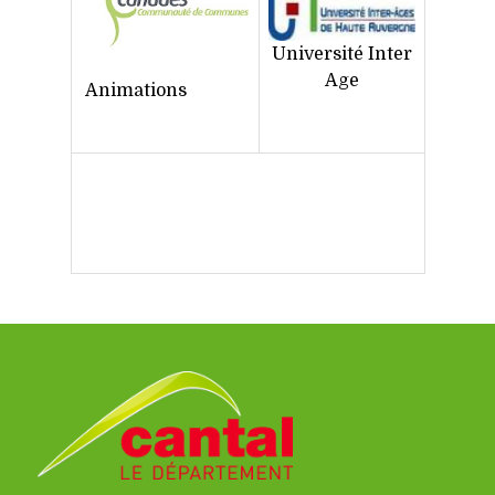
Université Inter
Age
Animations