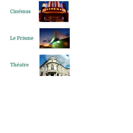
Cinémas
Le Prisme
Théatre