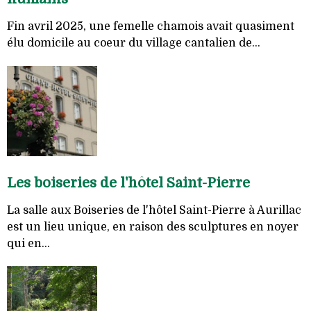
Fin avril 2025, une femelle chamois avait quasiment
élu domicile au coeur du village cantalien de...
Les boiseries de l'hôtel Saint-Pierre
La salle aux Boiseries de l'hôtel Saint-Pierre à Aurillac
est un lieu unique, en raison des sculptures en noyer
qui en...