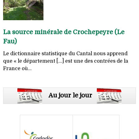
La source minérale de Crochepeyre (Le
Fau)
Le dictionnaire statistique du Cantal nous apprend
que « le département [...] est une des contrées de la
France où...
Au jour le jour