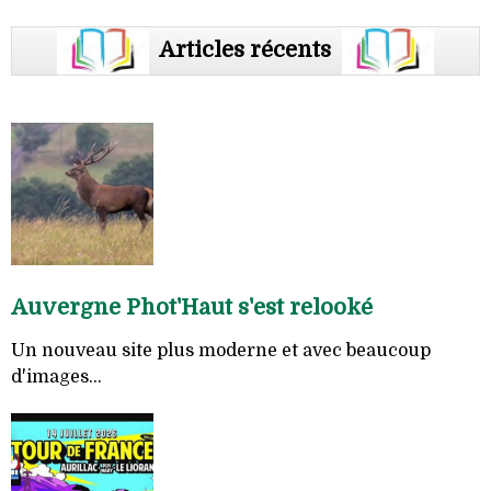
Articles récents
Auvergne Phot'Haut s'est relooké
Un nouveau site plus moderne et avec beaucoup
d'images...