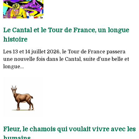
Le Cantal et le Tour de France, un longue
histoire
Les 13 et 14 juillet 2026, le Tour de France passera
une nouvelle fois dans le Cantal, suite d'une belle et
longue...
Fleur, le chamois qui voulait vivre avec les
humains