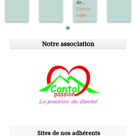
de...
Lire la
suite
Notre association
Sites de nos adhérents