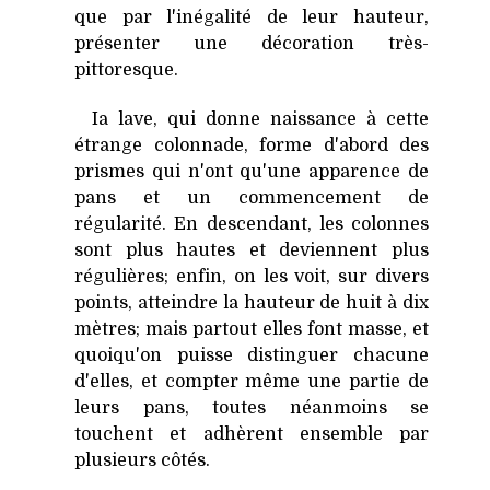
que par l'inégalité de leur hauteur,
présenter une décoration très-
pittoresque.
Ia lave, qui donne naissance à cette
étrange colonnade, forme d'abord des
prismes qui n'ont qu'une apparence de
pans et un commencement de
régularité. En descendant, les colonnes
sont plus hautes et deviennent plus
régulières; enfin, on les voit, sur divers
points, atteindre la hauteur de huit à dix
mètres; mais partout elles font masse, et
quoiqu'on puisse distinguer chacune
d'elles, et compter même une partie de
leurs pans, toutes néanmoins se
touchent et adhèrent ensemble par
plusieurs côtés.