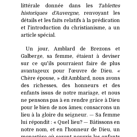
littérale donnée dans les
Tablettes
historiques d'Auvergne,
renvoyant les
détails et les faits relatifs à la prédication
et l'introduction du christianisme, a un
article spécial.
Un jour, Amblard de Brezons et
Galberge, sa femme, étaient à deviser
sur ce qu'ils pourraient faire de plus
avantageux pour l'œuvre de Dieu.
«
Chère épouse, » dit Amblard, nous avons
des richesses, des honneurs et des
enfants issus de notre mariage, et nous
ne pensons pas à en rendre grâce à Dieu
pour le bien de nos âmes; consacrons un
lieu à la gloire du seigneur. — Sa femme
lui répondit : « Quel lieu? — Bâtissons en
notre nom, et en l'honneur de Dieu, un