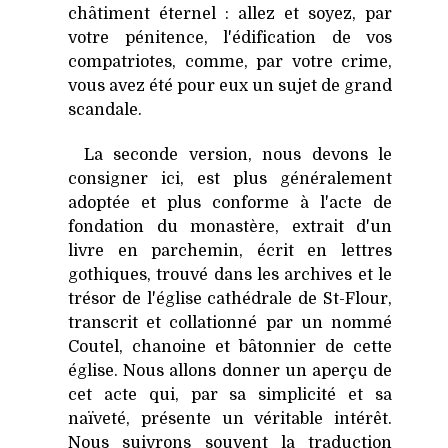
châtiment éternel : allez et soyez, par
votre pénitence, l'édification de vos
compatriotes, comme, par votre crime,
vous avez été pour eux un sujet de grand
scandale.
La seconde version, nous devons le
consigner ici, est plus généralement
adoptée et plus conforme à l'acte de
fondation du monastère, extrait d'un
livre en parchemin, écrit en lettres
gothiques, trouvé dans les archives et le
trésor de l'église cathédrale de St-Flour,
transcrit et collationné par un nommé
Coutel, chanoine et bâtonnier de cette
église. Nous allons donner un aperçu de
cet acte qui, par sa simplicité et sa
naïveté, présente un véritable intérêt.
Nous suivrons souvent la traduction