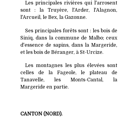
Les principales rivières qui l'arrosent
sont : la Truyère, l'Arder, l'Alagnon,
l'Arcueil, le Bex, la Gazonne.
Ses principales forêts sont : les bois de
Siniq, dans la commune de Malbo; ceux
d'essence de sapins, dans la Margeride,
et les bois de Béranger, à St-Urcize.
Les montagnes les plus élevées sont
celles de la Fageole, le plateau de
Tanavelle, les Monts-Cantal, la
Margeride en partie.
CANTON (NORD).