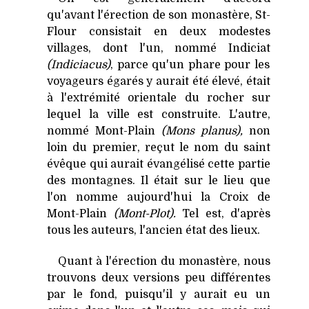
qu'avant l'érection de son monastère, St-
Flour consistait en deux modestes
villages, dont l'un, nommé Indiciat
(Indiciacus)
, parce qu'un phare pour les
voyageurs égarés y aurait été élevé, était
à l'extrémité orientale du rocher sur
lequel la ville est construite. L'autre,
nommé Mont-Plain
(Mons planus),
non
loin du premier, reçut le nom du saint
évêque qui aurait évangélisé cette partie
des montagnes. Il était sur le lieu que
l'on nomme aujourd'hui la Croix de
Mont-Plain
(Mont-Plot).
Tel est, d'après
tous les auteurs, l'ancien état des lieux.
Quant à l'érection du monastère, nous
trouvons deux versions peu différentes
par le fond, puisqu'il y aurait eu un