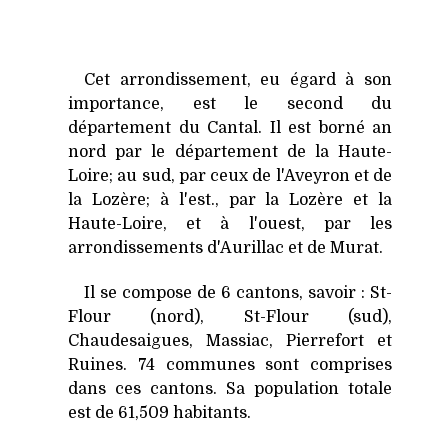
Cet arrondissement, eu égard à son
importance, est le second du
département du Cantal. Il est borné an
nord par le département de la Haute-
Loire; au sud, par ceux de l'Aveyron et de
la Lozère; à l'est., par la Lozère et la
Haute-Loire, et à l'ouest, par les
arrondissements d'Aurillac et de Murat.
Il se compose de 6 cantons, savoir : St-
Flour (nord), St-Flour (sud),
Chaudesaigues, Massiac, Pierrefort et
Ruines. 74 communes sont comprises
dans ces cantons. Sa population totale
est de 61,509 habitants.