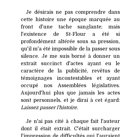
Je désirais ne pas comprendre dans
cette histoire une époque marquée au
front d'une tache sanglante; mais
l'existence de St-Flour a été si
profondément altérée sous sa pression,
qu'il m'a été impossible de la passer sous
silence. Je me suis borné à donner un
extrait succinct d'actes ayant eu le
caractère de la publicité, revêtus de
témoignages incontestables et ayant
occupé nos Assemblées législatives.
Aujourd'hui plus que jamais les actes
sont personnels, et je dirai à cet égard:
Laissez passer l'histoire.
Je n'ai pas cité à chaque fait l'auteur
dont il était extrait. C'était surcharger
l'impression de difficultés qui l'auraient