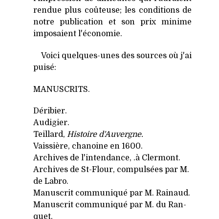
rendue plus coûteuse; les conditions de
notre publication et son prix minime
imposaient l'économie.
Voici quelques-unes des sources où j'ai
puisé:
MANUSCRITS.
Déribier.
Audigier.
Teillard,
Histoire d'Auvergne.
Vaissière, chanoine en 1600.
Archives de l'intendance, .à Clermont.
Archives de St-Flour, compulsées par M.
de Labro.
Manuscrit communiqué par M. Rainaud.
Manuscrit communiqué par M. du Ran-
quet.