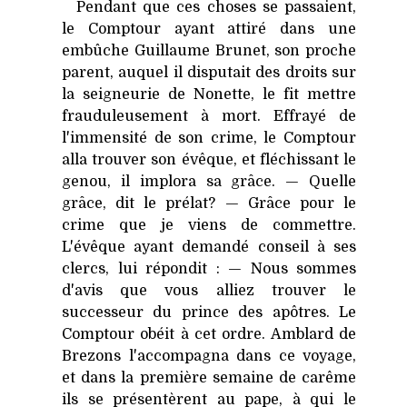
Pendant que ces choses se passaient,
le Comptour ayant attiré dans une
embûche Guillaume Brunet, son proche
parent, auquel il disputait des droits sur
la seigneurie de Nonette, le fit mettre
frauduleusement à mort. Effrayé de
l'immensité de son crime, le Comptour
alla trouver son évêque, et fléchissant le
genou, il implora sa grâce. — Quelle
grâce, dit le prélat? — Grâce pour le
crime que je viens de commettre.
L'évêque ayant demandé conseil à ses
clercs, lui répondit : — Nous sommes
d'avis que vous alliez trouver le
successeur du prince des apôtres. Le
Comptour obéit à cet ordre. Amblard de
Brezons l'accompagna dans ce voyage,
et dans la première semaine de carême
ils se présentèrent au pape, à qui le