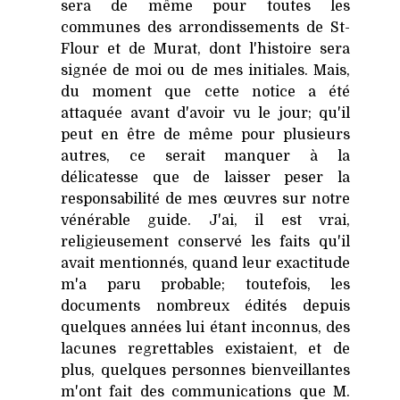
sera de même pour toutes les
communes des arrondissements de St-
Flour et de Murat, dont l'histoire sera
signée de moi ou de mes initiales. Mais,
du moment que cette notice a été
attaquée avant d'avoir vu le jour; qu'il
peut en être de même pour plusieurs
autres, ce serait manquer à la
délicatesse que de laisser peser la
responsabilité de mes œuvres sur notre
vénérable guide. J'ai, il est vrai,
religieusement conservé les faits qu'il
avait mentionnés, quand leur exactitude
m'a paru probable; toutefois, les
documents nombreux édités depuis
quelques années lui étant inconnus, des
lacunes regrettables existaient, et de
plus, quelques personnes bienveillantes
m'ont fait des communications que M.