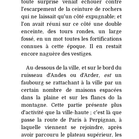
toute surprise venait échouer contre
l'escarpement de la ceinture de rochers
qui ne laissait qu'un côté expugnable; et
l'on avait réuni sur ce côté une double
enceinte, des tours rondes, un large
fossé, en un mot toutes les fortifications
connues à cette époque. Il en restait
encore naguère des vestiges.
Au-dessous de la ville, et sur le bord du
ruisseau d'Andes ou d'Arder,
est
un
faubourg se rattachant à la ville par un
certain nombre de maisons espacées
dans la plaine et sur les flancs do la
montagne. Cette partie présente plus
d'activité que la ville-haute ; c'est là que
passe la route de Paris à Perpignan, à
laquelle viennent se rejoindre, après
avoir parcouru le plateau supérieur, les