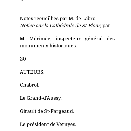
Notes recueillies par M. de Labro.
Notice sur la Cathédrale de St-Flour,
par
M. Mérimée, inspecteur général des
monuments historiques.
20
AUTEURS.
Chabrol.
Le Grand-d'Aussy.
Girault de St-Fargeaud.
Le président de Vernyes.