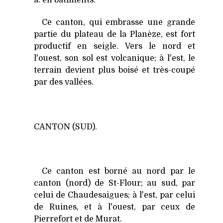
a. en bâtiments.
Ce canton, qui embrasse une grande
partie du plateau de la Planèze, est fort
productif en seigle. Vers le nord et
l'ouest, son sol est volcanique; à l'est, le
terrain devient plus boisé et très-coupé
par des vallées.
CANTON (SUD).
Ce canton est borné au nord par le
canton (nord) de St-Flour; au sud, par
celui de Chaudesaigues; à l'est, par celui
de Ruines, et à l'ouest, par ceux de
Pierrefort et de Murat.