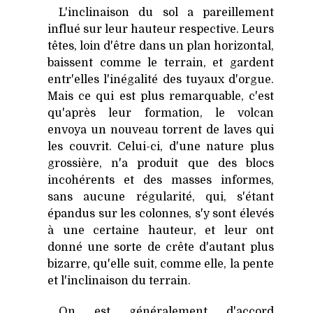
L'inclinaison du sol a pareillement
influé sur leur hauteur respective. Leurs
têtes, loin d'être dans un plan horizontal,
baissent comme le terrain, et gardent
entr'elles l'inégalité des tuyaux d'orgue.
Mais ce qui est plus remarquable, c'est
qu'après leur formation, le volcan
envoya un nouveau torrent de laves qui
les couvrit. Celui-ci, d'une nature plus
grossière, n'a produit que des blocs
incohérents et des masses informes,
sans aucune régularité, qui, s'étant
épandus sur les colonnes, s'y sont élevés
à une certaine hauteur, et leur ont
donné une sorte de crête d'autant plus
bizarre, qu'elle suit, comme elle, la pente
et l'inclinaison du terrain.
On est généralement d'accord