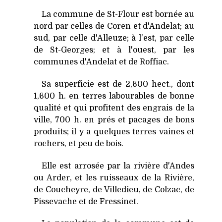
La commune de St-Flour est bornée au
nord par celles de Coren et d'Andelat; au
sud, par celle d'Alleuze; à l'est, par celle
de St-Georges; et à l'ouest, par les
communes d'Andelat et de Roffiac.
Sa superficie est de 2,600 hect., dont
1,600 h. en terres labourables de bonne
qualité et qui profitent des engrais de la
ville, 700 h. en prés et pacages de bons
produits; il y a quelques terres vaines et
rochers, et peu de bois.
Elle est arrosée par la rivière d'Andes
ou Arder, et les ruisseaux de la Rivière,
de Coucheyre, de Villedieu, de Colzac, de
Pissevache et de Fressinet.