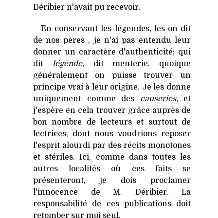
Déribier n'avait pu recevoir.
En conservant les légendes, les on-dit
de nos pères , je n'ai pas entendu leur
donner un caractère d'authenticité; qui
dit
légende,
dit menterie, quoique
généralement on puisse trouver un
principe vrai à leur origine. Je les donne
uniquement comme des
causeries,
et
j'espère en cela trouver grâce auprès de
bon nombre de lecteurs et surtout de
lectrices, dont nous voudrions reposer
l'esprit alourdi par des récits monotones
et stériles. Ici, comme dans toutes les
autres localités où ces faits se
présenteront, je dois proclamer
l'innocence de M. Déribier. La
responsabilité de ces publications doit
retomber sur moi seul.