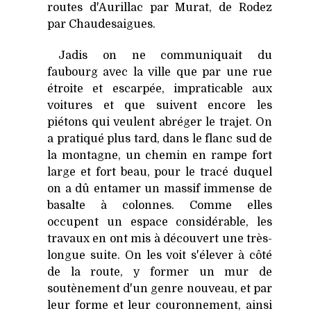
routes d'Aurillac par Murat, de Rodez
par Chaudesaigues.
Jadis on ne communiquait du
faubourg avec la ville que par une rue
étroite et escarpée, impraticable aux
voitures et que suivent encore les
piétons qui veulent abréger le trajet. On
a pratiqué plus tard, dans le flanc sud de
la montagne, un chemin en rampe fort
large et fort beau, pour le tracé duquel
on a dû entamer un massif immense de
basalte à colonnes. Comme elles
occupent un espace considérable, les
travaux en ont mis à découvert une très-
longue suite. On les voit s'élever à côté
de la route, y former un mur de
soutènement d'un genre nouveau, et par
leur forme et leur couronnement, ainsi