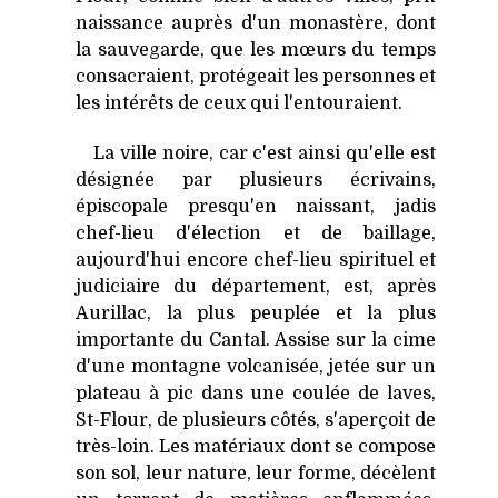
naissance auprès d'un monastère, dont
la sauvegarde, que les mœurs du temps
consacraient, protégeait les personnes et
les intérêts de ceux qui l'entouraient.
La ville noire, car c'est ainsi qu'elle est
désignée par plusieurs écrivains,
épiscopale presqu'en naissant, jadis
chef-lieu d'élection et de baillage,
aujourd'hui encore chef-lieu spirituel et
judiciaire du département, est, après
Aurillac, la plus peuplée et la plus
importante du Cantal. Assise sur la cime
d'une montagne volcanisée, jetée sur un
plateau à pic dans une coulée de laves,
St-Flour, de plusieurs côtés, s'aperçoit de
très-loin. Les matériaux dont se compose
son sol, leur nature, leur forme, décèlent