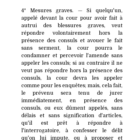
4° Mesures graves. — Si quelqu'un,
appelé devant la cour pour avoir fait à
autrui des blessures graves, veut
répondre volontairement hors la
présence des consuls et avouer le fait
sans serment, la cour pourra le
condamner et percevoir l'amende sans
appeler les consuls; si au contraire il ne
veut pas répondre hors la présence des
consuls, la cour devra les appeler
comme pour les enquêtes; mais, cela fait,
le prévenu sera tenu de jurer
immédiatement, en présence des
consuls, ou eux dûment appelés, sans
délais et sans signification d'articles,
qu'il est prêt à répondre à
l'interrogatoire, à confesser le délit
qu'on lui impute, ou à proposer et