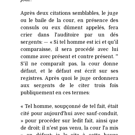
Après deux citations semblables, le juge
ou le baile de la cour, en présence des
consuls ou eux dûment appelés, fera
crier dans l'auditoire par un dés
sergents: — « Si tel homme est ici et qu'il
comparaisse, il sera procédé avec lui
comme avec présent et contre présent. ''
S'il ne comparaît pas, la cour donne
défaut, et le défaut est écrit sur ses
registres. Après quoi le juge ordonnera
aux sergents de le citer trois fois
publiquement en ces termes:
« Tel homme, soupçonné de tel fait, était
cité pour aujourd'hui avec sauf-conduit,
» pour procéder sur ledit fait, ainsi que
de droit; il n'est pas venu, la cour l'a mis