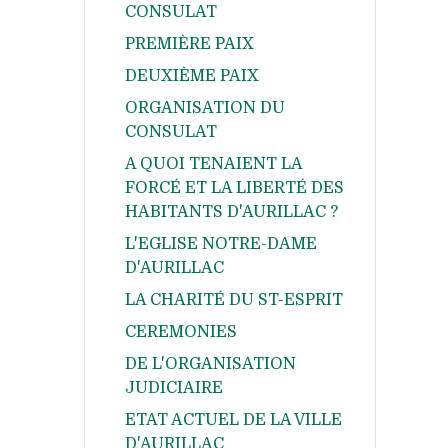
CONSULAT
PREMIÈRE PAIX
DEUXIÈME PAIX
ORGANISATION DU
CONSULAT
A QUOI TENAIENT LA
FORCÉ ET LA LIBERTÉ DES
HABITANTS D'AURILLAC ?
L'EGLISE NOTRE-DAME
D'AURILLAC
LA CHARITÉ DU ST-ESPRIT
CEREMONIES
DE L'ORGANISATION
JUDICIAIRE
ETAT ACTUEL DE LA VILLE
D'AURILLAC