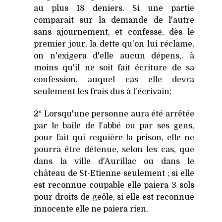
au plus 18 deniers. Si une partie
comparait sur la demande de l'autre
sans ajournement, et confesse, dès le
premier jour, la dette qu'on lui réclame,
on n'exigera d'elle aucun dépens,. à
moins qu'il ne soit fait écriture de sa
confession, auquel cas elle devra
seulement les frais dus à l'écrivain;
2° Lorsqu'une personne aura été arrêtée
par le baile de l'abbé ou par ses gens,
pour fait qui requière la prison, elle ne
pourra être détenue, selon les cas, que
dans la ville d'Aurillac ou dans le
château de St-Etienne seulement ; si elle
est reconnue coupable elle paiera 3 sols
pour droits de geôle, si elle est reconnue
innocente elle ne paiera rien.