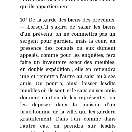
qui ils appartiennent.
10° De la garde des biens des prévenus.
— Lorsqu'il s'agira de saisir les biens
d'un prévenu, on ne commettra pas un
sergent pour gardien, mais la cour, en
présence des consuls ou eux dûment
appelés, comme pour les enquêtes, fera
faire un inventaire exact des meubles,
en double expédition ; elle en retiendra
une et remettra l'autre au saisi ou à ses
amis. On pourra, ainsi, laisser lesdits
meubles où ils sont, si le saisi ou ses amis
donnent caution de les représenter, ou
les déposer dans la maison d'un
prud'homme de la ville, qui les gardera
gratuitement. Dans l'un comme dans
l'autre cas, on prendra sur lesdits