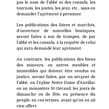
pas le nom de l'abbé ni des consuls, les
tournois, les joutes, les jeux, etc., sans en
demander l'agrément à personne.
Les publications des foires et marchés,
d'ouverture de nouvelles boutiques,
seront faites à son de trompes, de par
l’abbé et les consuls, à la requête de celui
qui aura demandé leur agrément.
Au contraire, les publications des biens
des mineurs, ou autres meubles et
immeubles qui doivent être vendus en
justice, seront faites, par un sergent de
l'abbé, en l'église Notre-Dame d'Aurillac
ou au monastère St-Géraud, les jours de
dimanche ou de fête, en présence du
peuple, en ces termes, avant qu'on en ait
rien offert: