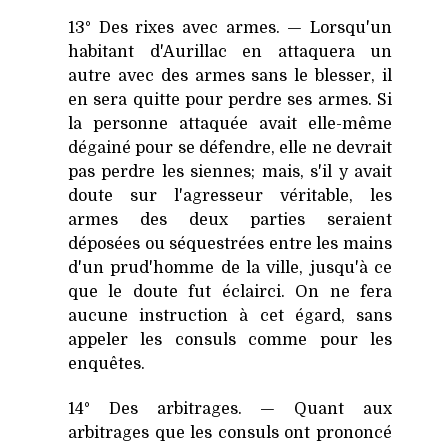
13° Des rixes avec armes. — Lorsqu'un
habitant d'Aurillac en attaquera un
autre avec des armes sans le blesser, il
en sera quitte pour perdre ses armes. Si
la personne attaquée avait elle-même
dégainé pour se défendre, elle ne devrait
pas perdre les siennes; mais, s'il y avait
doute sur l'agresseur véritable, les
armes des deux parties seraient
déposées ou séquestrées entre les mains
d'un prud'homme de la ville, jusqu'à ce
que le doute fut éclairci. On ne fera
aucune instruction à cet égard, sans
appeler les consuls comme pour les
enquêtes.
14° Des arbitrages. — Quant aux
arbitrages que les consuls ont prononcé