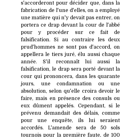
s'accorderont pour décider que, dans la
fabrication de l'une d'elles, on a employé
une matière qui n'y devait pas entrer, on
portera ce drap devant la cour de l'abbé
pour y procéder sur ce fait de
falsification. Si au contraire les deux
prud'hommes ne sont pas d'accord, on
appellera le tiers juré, élu aussi chaque
année. S'il reconnaît lui aussi la
falsification, le drap sera porté devant la
cour qui prononcera, dans les quarante
jours, une condamnation ou une
absolution, selon qu'elle croira devoir le
faire, mais en présence des consuls ou
eux dûment appelés. Cependant, si le
prévenu demandait des délais, comme
pour une enquête, ils lui seraient
accordés. L'amende sera de 50 sols
tournois pour la première faute, de 100