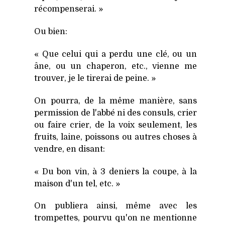
récompenserai. »
Ou bien:
« Que celui qui a perdu une clé, ou un
âne, ou un chaperon, etc., vienne me
trouver, je le tirerai de peine. »
On pourra, de la même manière, sans
permission de l'abbé ni des consuls, crier
ou faire crier, de la voix seulement, les
fruits, laine, poissons ou autres choses à
vendre, en disant:
« Du bon vin, à 3 deniers la coupe, à la
maison d'un tel, etc. »
On publiera ainsi, même avec les
trompettes, pourvu qu'on ne mentionne