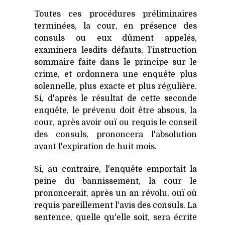
Toutes ces procédures préliminaires
terminées, la cour, en présence des
consuls ou eux dûment appelés,
examinera lesdits défauts, l'instruction
sommaire faite dans le principe sur le
crime, et ordonnera une enquête plus
solennelle, plus exacte et plus régulière.
Si, d'après le résultat de cette seconde
enquête, le prévenu doit être absous, la
cour, après avoir ouï ou requis le conseil
des consuls, prononcera l'absolution
avant l'expiration de huit mois.
Si, au contraire, l'enquête emportait la
peine du bannissement, la cour le
prononcerait, après un an révolu, ouï où
requis pareillement l'avis des consuls. La
sentence, quelle qu'elle soit, sera écrite