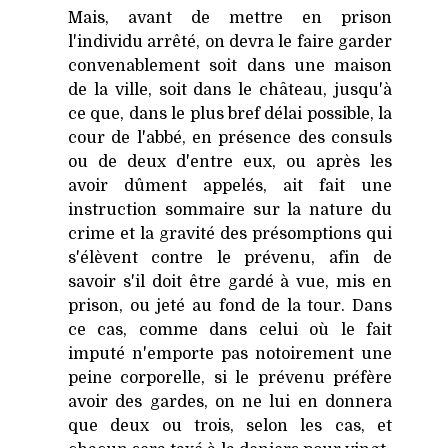
Mais, avant de mettre en prison
l'individu arrêté, on devra le faire garder
convenablement soit dans une maison
de la ville, soit dans le château, jusqu'à
ce que, dans le plus bref délai possible, la
cour de l'abbé, en présence des consuls
ou de deux d'entre eux, ou après les
avoir dûment appelés, ait fait une
instruction sommaire sur la nature du
crime et la gravité des présomptions qui
s'élèvent contre le prévenu, afin de
savoir s'il doit être gardé à vue, mis en
prison, ou jeté au fond de la tour. Dans
ce cas, comme dans celui où le fait
imputé n'emporte pas notoirement une
peine corporelle, si le prévenu préfère
avoir des gardes, on ne lui en donnera
que deux ou trois, selon les cas, et