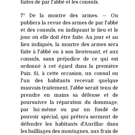
faites de par l'abbé et les consuls.
7° De la montre des armes. — On
publiera la revue des armes de par l'abbé
et des consuls, en indiquant le lieu et le
jour où elle doit être faite. Au jour et au
lieu indiqués, la montre des armes sera
faite à l'abbé ou à son lieutenant, et aux
consuls, sans préjudice de ce qui est
ordonné à cet égard dans la première
Paix. Si, à cette occasion, un consul ou
l'un des habitants recevait quelque
mauvais traitement, l'abbé serait tenu de
prendre en mains sa défense et de
poursuivre la réparation du dommage,
par lui-même ou par un fondé de
pouvoir spécial, qui prêtera serment de
défendre les habitants d'Aurillac dans
les bailliages des montagnes, aux frais de