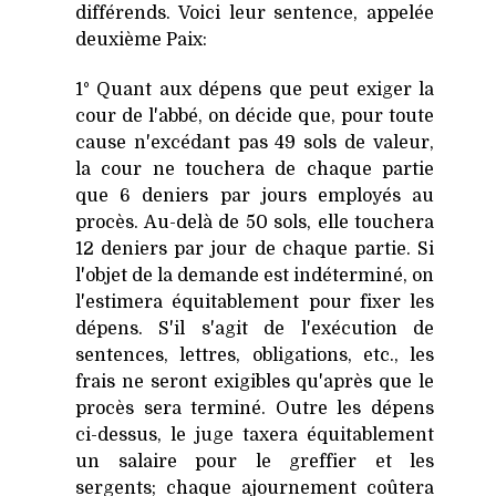
différends. Voici leur sentence, appelée
deuxième Paix:
1° Quant aux dépens que peut exiger la
cour de l'abbé, on décide que, pour toute
cause n'excédant pas 49 sols de valeur,
la cour ne touchera de chaque partie
que 6 deniers par jours employés au
procès. Au-delà de 50 sols, elle touchera
12 deniers par jour de chaque partie. Si
l'objet de la demande est indéterminé, on
l'estimera équitablement pour fixer les
dépens. S'il s'agit de l'exécution de
sentences, lettres, obligations, etc., les
frais ne seront exigibles qu'après que le
procès sera terminé. Outre les dépens
ci-dessus, le juge taxera équitablement
un salaire pour le greffier et les
sergents; chaque ajournement coûtera