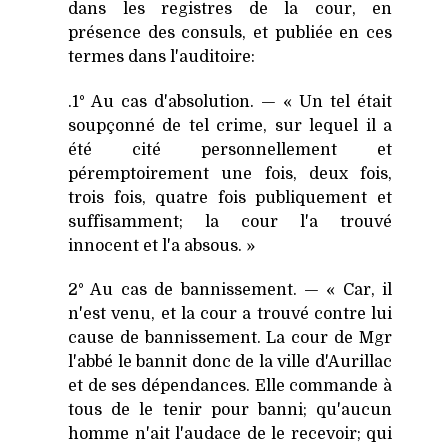
dans les registres de la cour, en
présence des consuls, et publiée en ces
termes dans l'auditoire:
.1° Au cas d'absolution. — « Un tel était
soupçonné de tel crime, sur lequel il a
été cité personnellement et
péremptoirement une fois, deux fois,
trois fois, quatre fois publiquement et
suffisamment; la cour l'a trouvé
innocent et l'a absous. »
2° Au cas de bannissement. — « Car, il
n'est venu, et la cour a trouvé contre lui
cause de bannissement. La cour de Mgr
l'abbé le bannit donc de la ville d'Aurillac
et de ses dépendances. Elle commande à
tous de le tenir pour banni; qu'aucun
homme n'ait l'audace de le recevoir; qui