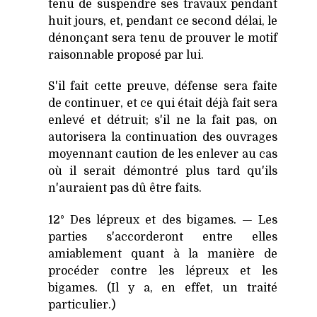
tenu de suspendre ses travaux pendant
huit jours, et, pendant ce second délai, le
dénonçant sera tenu de prouver le motif
raisonnable proposé par lui.
S'il fait cette preuve, défense sera faite
de continuer, et ce qui était déjà fait sera
enlevé et détruit; s'il ne la fait pas, on
autorisera la continuation des ouvrages
moyennant caution de les enlever au cas
où il serait démontré plus tard qu'ils
n'auraient pas dû être faits.
12° Des lépreux et des bigames. — Les
parties s'accorderont entre elles
amiablement quant à la manière de
procéder contre les lépreux et les
bigames. (Il y a, en effet, un traité
particulier.)