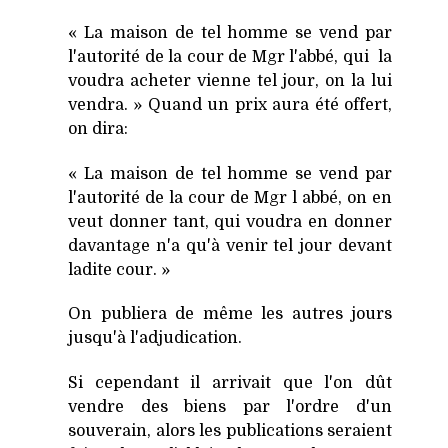
« La maison de tel homme se vend par
l'autorité de la cour de Mgr l'abbé, qui la
voudra acheter vienne tel jour, on la lui
vendra. » Quand un prix aura été offert,
on dira:
« La maison de tel homme se vend par
l'autorité de la cour de Mgr l abbé, on en
veut donner tant, qui voudra en donner
davantage n'a qu'à venir tel jour devant
ladite cour. »
On publiera de même les autres jours
jusqu'à l'adjudication.
Si cependant il arrivait que l'on dût
vendre des biens par l'ordre d'un
souverain, alors les publications seraient