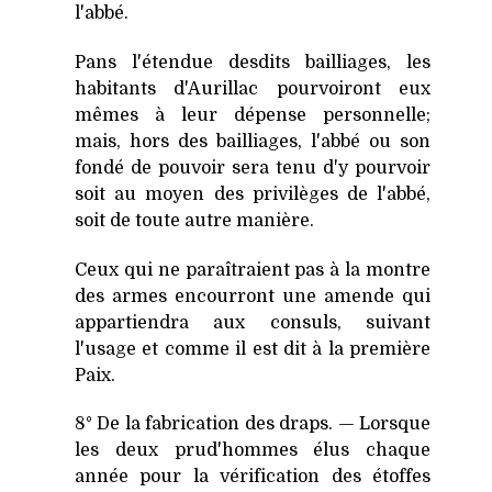
l'abbé.
Pans l'étendue desdits bailliages, les
habitants d'Aurillac pourvoiront eux
mêmes à leur dépense personnelle;
mais, hors des bailliages, l'abbé ou son
fondé de pouvoir sera tenu d'y pourvoir
soit au moyen des privilèges de l'abbé,
soit de toute autre manière.
Ceux qui ne paraîtraient pas à la montre
des armes encourront une amende qui
appartiendra aux consuls, suivant
l'usage et comme il est dit à la première
Paix.
8° De la fabrication des draps. — Lorsque
les deux prud'hommes élus chaque
année pour la vérification des étoffes