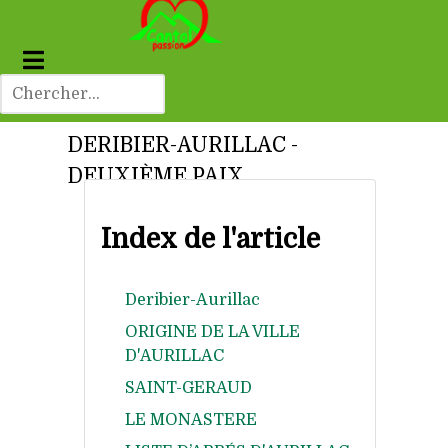
DERIBIER-AURILLAC -
DEUXIÈME PAIX
Index de l'article
Deribier-Aurillac
ORIGINE DE LA VILLE
D'AURILLAC
SAINT-GERAUD
LE MONASTERE