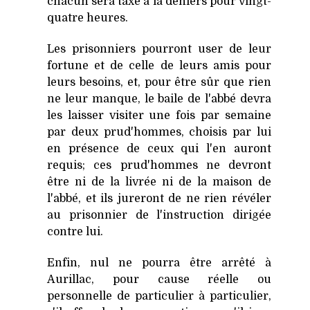
chacun sera taxé à la deniers pour vingt-
quatre heures.
Les prisonniers pourront user de leur
fortune et de celle de leurs amis pour
leurs besoins, et, pour être sûr que rien
ne leur manque, le baile de l'abbé devra
les laisser visiter une fois par semaine
par deux prud'hommes, choisis par lui
en présence de ceux qui l'en auront
requis; ces prud'hommes ne devront
être ni de la livrée ni de la maison de
l'abbé, et ils jureront de ne rien révéler
au prisonnier de l'instruction dirigée
contre lui.
Enfin, nul ne pourra être arrêté à
Aurillac, pour cause réelle ou
personnelle de particulier à particulier,