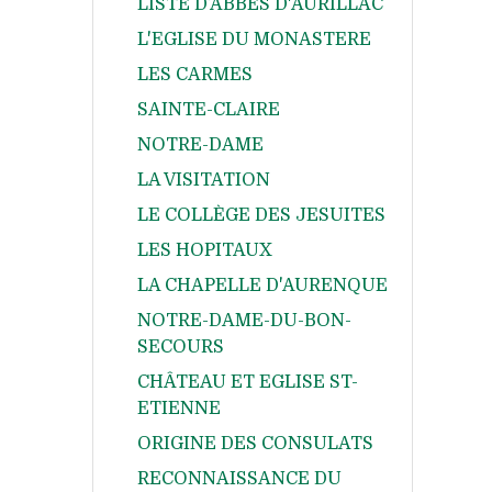
LISTE D’ABBÉS D'AURILLAC
L'EGLISE DU MONASTERE
LES CARMES
SAINTE-CLAIRE
NOTRE-DAME
LA VISITATION
LE COLLÈGE DES JESUITES
LES HOPITAUX
LA CHAPELLE D'AURENQUE
NOTRE-DAME-DU-BON-
SECOURS
CHÂTEAU ET EGLISE ST-
ETIENNE
ORIGINE DES CONSULATS
RECONNAISSANCE DU