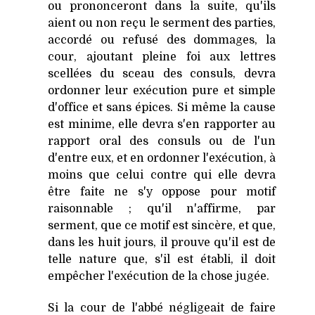
ou prononceront dans la suite, qu'ils
aient ou non reçu le serment des parties,
accordé ou refusé des dommages, la
cour, ajoutant pleine foi aux lettres
scellées du sceau des consuls, devra
ordonner leur exécution pure et simple
d'office et sans épices. Si même la cause
est minime, elle devra s'en rapporter au
rapport oral des consuls ou de l'un
d'entre eux, et en ordonner l'exécution, à
moins que celui contre qui elle devra
être faite ne s'y oppose pour motif
raisonnable ; qu'il n'affirme, par
serment, que ce motif est sincère, et que,
dans les huit jours, il prouve qu'il est de
telle nature que, s'il est établi, il doit
empêcher l'exécution de la chose jugée.
Si la cour de l'abbé négligeait de faire