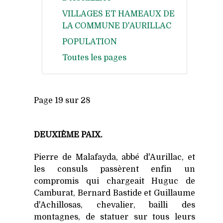
VILLAGES ET HAMEAUX DE
LA COMMUNE D'AURILLAC
POPULATION
Toutes les pages
Page 19 sur 28
DEUXIÈME PAIX.
Pierre de Malafayda, abbé d'Aurillac, et
les consuls passèrent enfin un
compromis qui chargeait Huguc de
Camburat, Bernard Bastide et Guillaume
d'Achillosas, chevalier, bailli des
montagnes, de statuer sur tous leurs