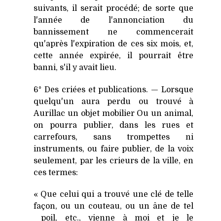
suivants, il serait procédé; de sorte que
l'année de l'annonciation du
bannissement ne commencerait
qu'après l'expiration de ces six mois, et,
cette année expirée, il pourrait être
banni, s'il y avait lieu.
6° Des criées et publications. — Lorsque
quelqu'un aura perdu ou trouvé à
Aurillac un objet mobilier Ou un animal,
on pourra publier, dans les rues et
carrefours, sans trompettes ni
instruments, ou faire publier, de la voix
seulement, par les crieurs de la ville, en
ces termes:
« Que celui qui a trouvé une clé de telle
façon, ou un couteau, ou un âne de tel
poil, etc., vienne à moi et je le