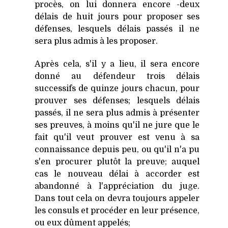
procès, on lui donnera encore -deux
délais de huit jours pour proposer ses
défenses, lesquels délais passés il ne
sera plus admis à les proposer.
Après cela, s'il y a lieu, il sera encore
donné au défendeur trois délais
successifs de quinze jours chacun, pour
prouver ses défenses; lesquels délais
passés, il ne sera plus admis à présenter
ses preuves, à moins qu'il ne jure que le
fait qu'il veut prouver est venu à sa
connaissance depuis peu, ou qu'il n'a pu
s'en procurer plutôt la preuve; auquel
cas le nouveau délai à accorder est
abandonné à l'appréciation du juge.
Dans tout cela on devra toujours appeler
les consuls et procéder en leur présence,
ou eux dûment appelés;