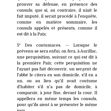
prouver sa défense, en présence des
consuls; que si, au contraire, il niait le
fait imputé, il serait procédé à l'enquête,
comme en matière sommaire, les
consuls appelés et présents, comme il
est dit à la Paix;
5° Des contumaces. — Lorsque le
prévenu se sera enfui, on fera, à Aurillac,
une perquisition, suivant ce qui est dit à
la première Paix; cette perquisition ne
l'ayant pas fait découvrir, un sergent de
l'abbé le citera en son domicile, s'il en a
un, ou au lieu qu'il avait coutume
d'habiter s'il n'a pas de domicile, à
comparoir, à jour fixe, devant la cour. Il
appellera en même temps les consuls,
pour qu'ils aient à se présenter le même
jour.