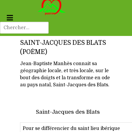
SAINT-JACQUES DES BLATS
(POÈME)
Jean-Baptiste Manhès connait sa
géographie locale, et très locale, sur le
bout des doigts et la transforme en ode
au pays natal, Saint-Jacques des Blats.
Saint-Jacques des Blats
Pour se différencier du saint lieu ibérique