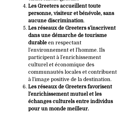
Les Greeters accueillent toute
personne, visiteur et bénévole, sans
aucune discrimination
.
Les réseaux de Greeters s’inscrivent
dans une démarche de
tourisme
durable
en respectant
l’environnement et l’homme. Ils
participent à l’enrichissement
culturel et économique des
communautés locales et contribuent
à l’image positive de la destination.
Les réseaux de Greeters favorisent
l’enrichissement mutuel et les
échanges culturels entre individus
pour un monde meilleur.