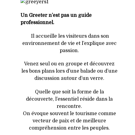
Un Greeter n’est pas un guide
professionnel.
Il accueille les visiteurs dans son
environnement de vie et l’explique avec
passion.
Venez seul ou en groupe et découvrez
les bons plans lors d’une balade ou d’une
discussion autour d’un verre.
Quelle que soit la forme de la
découverte, l’essentiel réside dans la
rencontre.
On évoque souvent le tourisme comme
vecteur de paix et de meilleure
compréhension entre les peuples.