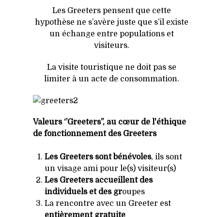
Les Greeters pensent que cette
hypothèse ne s’avère juste que s’il existe
un échange entre populations et
visiteurs.
La visite touristique ne doit pas se
limiter à un acte de consommation.
Valeurs ‘’Greeters’’,
au cœur de l'éthique
de fonctionnement des Greeters
Les Greeters sont
bénévoles
, ils sont
un visage ami pour le(s) visiteur(s)
Les Greeters accueillent des
individuels et des gr
oupes
La rencontre avec un Greeter est
entièrement gratuite