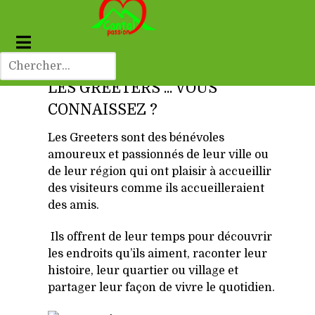
LES GREETERS ... VOUS
CONNAISSEZ ?
Les Greeters sont des bénévoles
amoureux et passionnés de leur ville ou
de leur région qui ont plaisir à accueillir
des visiteurs comme ils accueilleraient
des amis.
Ils offrent de leur temps pour découvrir
les endroits qu’ils aiment, raconter leur
histoire, leur quartier ou village et
partager leur façon de vivre le quotidien.