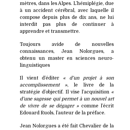
mètres, dans les Alpes. L’hémiplégie, due
à un accident cérébral, avec laquelle il
compose depuis plus de dix ans, ne lui
interdit pas plus de continuer à
apprendre et transmettre.
Toujours avide de nouvelles
connaissances, Jean Nolorgues, a
obtenu un master en sciences neuro-
linguistiques
Il vient d’éditer
« d’un projet à son
accomplissement »
, le livre de la
stratégie d’objectif. Il vise l’acquisition
«
d’une sagesse qui permet à un nouvel art
de vivre de se dégager »
comme l’écrit
Edouard Ruols, l’auteur de la préface.
Jean Nolorgues a été fait Chevalier de la