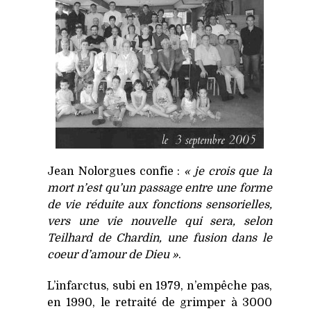
Jean Nolorgues confie :
« je crois que la
mort n’est qu’un passage entre une forme
de vie réduite aux fonctions sensorielles,
vers une vie nouvelle qui sera, selon
Teilhard de Chardin, une fusion dans le
coeur d’amour de Dieu »
.
L’infarctus, subi en 1979, n’empêche pas,
en 1990, le retraité de grimper à 3000