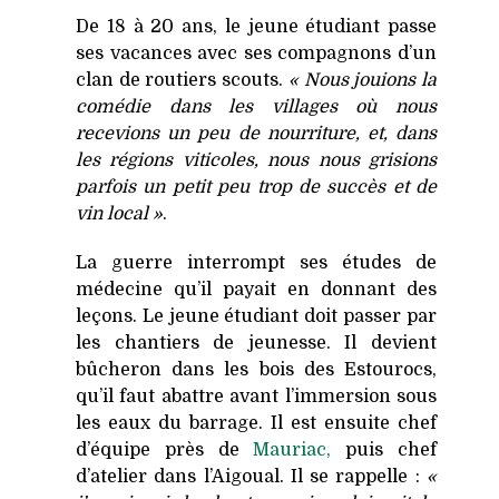
De 18 à 20 ans, le jeune étudiant passe
ses vacances avec ses compagnons d’un
clan de routiers scouts.
« Nous jouions la
comédie dans les villages où nous
recevions un peu de nourriture, et, dans
les régions viticoles, nous nous grisions
parfois un petit peu trop de succès et de
vin local »
.
La guerre interrompt ses études de
médecine qu’il payait en donnant des
leçons. Le jeune étudiant doit passer par
les chantiers de jeunesse. Il devient
bûcheron dans les bois des Estourocs,
qu’il faut abattre avant l’immersion sous
les eaux du barrage. Il est ensuite chef
d’équipe près de
Mauriac,
puis chef
d’atelier dans l’Aigoual. Il se rappelle :
«