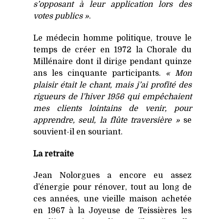
s’opposant à leur application lors des
votes publics »
.
Le médecin homme politique, trouve le
temps de créer en 1972 la Chorale du
Millénaire dont il dirige pendant quinze
ans les cinquante participants.
« Mon
plaisir était le chant, mais j’ai profité des
rigueurs de l’hiver 1956 qui empêchaient
mes clients lointains de venir, pour
apprendre, seul, la flûte traversière »
se
souvient-il en souriant.
La retraite
Jean Nolorgues a encore eu assez
d’énergie pour rénover, tout au long de
ces années, une vieille maison achetée
en 1967 à la Joyeuse de Teissières les