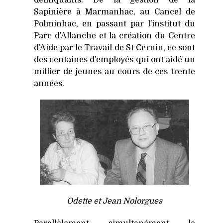
Sapinière à Marmanhac, au Cancel de
Polminhac, en passant par l’institut du
Parc d’Allanche et la création du Centre
d’Aide par le Travail de St Cernin, ce sont
des centaines d’employés qui ont aidé un
millier de jeunes au cours de ces trente
années.
Odette et Jean Nolorgues