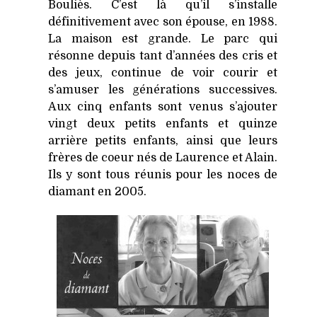
Bouliès. C’est là qu’il s’installe
définitivement avec son épouse, en 1988.
La maison est grande. Le parc qui
résonne depuis tant d’années des cris et
des jeux, continue de voir courir et
s’amuser les générations successives.
Aux cinq enfants sont venus s’ajouter
vingt deux petits enfants et quinze
arrière petits enfants, ainsi que leurs
frères de coeur nés de Laurence et Alain.
Ils y sont tous réunis pour les noces de
diamant en 2005.