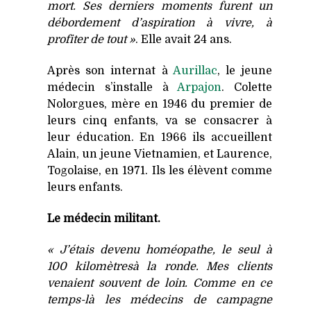
mort. Ses derniers moments furent un
débordement d’aspiration à vivre, à
profiter de tout »
. Elle avait 24 ans.
Après son internat à
Aurillac
, le jeune
médecin s’installe à
Arpajon
. Colette
Nolorgues, mère en 1946 du premier de
leurs cinq enfants, va se consacrer à
leur éducation. En 1966 ils accueillent
Alain, un jeune Vietnamien, et Laurence,
Togolaise, en 1971. Ils les élèvent comme
leurs enfants.
Le médecin militant.
« J’étais devenu homéopathe, le seul à
100 kilomètresà la ronde. Mes clients
venaient souvent de loin. Comme en ce
temps-là les médecins de campagne