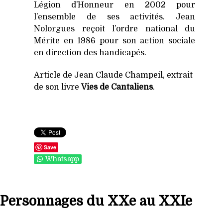
Légion d’Honneur en 2002 pour
l’ensemble de ses activités. Jean
Nolorgues reçoit l’ordre national du
Mérite en 1986 pour son action sociale
en direction des handicapés.
Article de Jean Claude Champeil, extrait
de son livre
Vies de Cantaliens
.
Save
Whatsapp
Personnages du XXe au XXIe