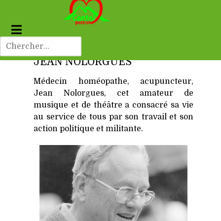
JEAN NOLORGUES
Médecin homéopathe, acupuncteur,
Jean Nolorgues, cet amateur de
musique et de théâtre a consacré sa vie
au
service de tous par son travail et son
action politique et militante.