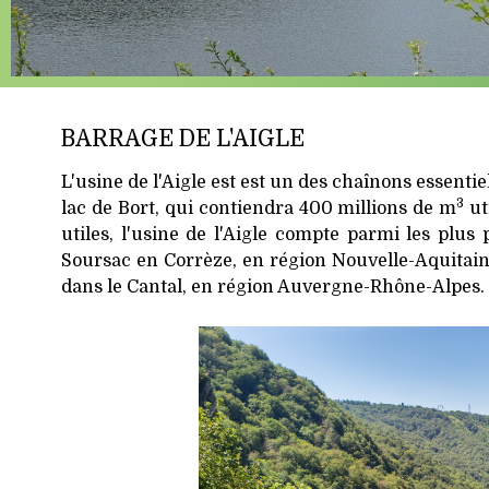
BARRAGE DE L'AIGLE
L'usine de l'Aigle est est un des chaînons essent
3
lac de Bort, qui contiendra 400 millions de m
ut
utiles, l'usine de l'Aigle compte parmi les plus
Soursac en Corrèze, en région Nouvelle-Aquitain
dans le Cantal, en région Auvergne-Rhône-Alpes.