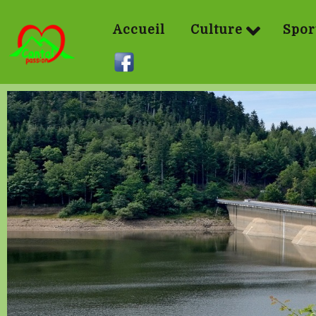
Accueil
Culture
Spor