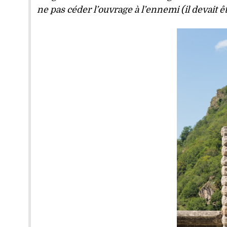
ne pas céder l’ouvrage à l’ennemi (il devait ê