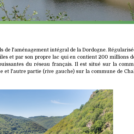
iels de l'aménagement intégral de la Dordogne. Régularisé
iles et par son propre lac qui en contient 200 millions 
 puissantes du réseau français. Il est situé sur la com
e et l'autre partie (rive gauche) sur la commune de Cha