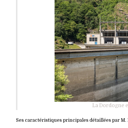
La Dordogne e
Ses caractéristiques principales détaillées par M. 