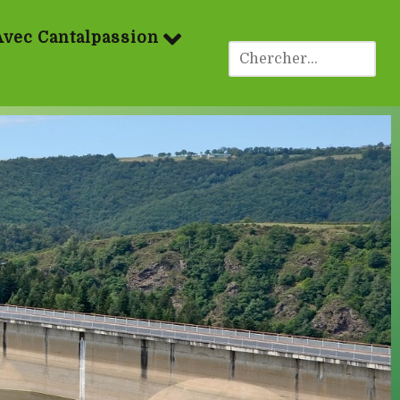
Avec Cantalpassion