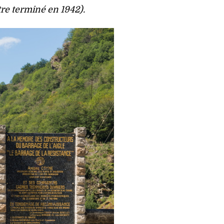
tre terminé en 1942).