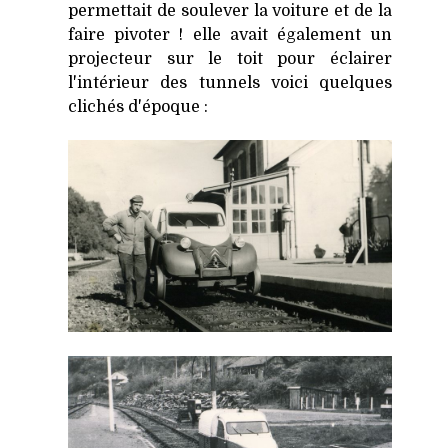
permettait de soulever la voiture et de la
faire pivoter ! elle avait également un
projecteur sur le toit pour éclairer
l'intérieur des tunnels voici quelques
clichés d'époque :