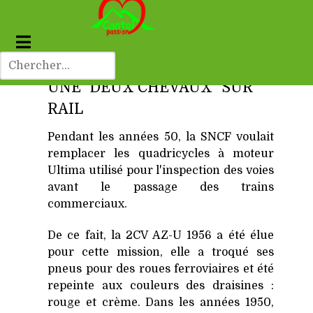
UNE "DEUX CHEVAUX" SUR
RAIL
Pendant les années 50, la SNCF voulait
remplacer les quadricycles à moteur
Ultima utilisé pour l'inspection des voies
avant le passage des trains
commerciaux.
De ce fait, la 2CV AZ-U 1956 a été élue
pour cette mission, elle a troqué ses
pneus pour des roues ferroviaires et été
repeinte aux couleurs des draisines :
rouge et crème. Dans les années 1950,