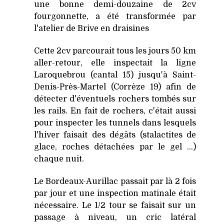
une bonne demi-douzaine de 2cv
fourgonnette, a été transformée par
l'atelier de Brive en draisines
Cette 2cv parcourait tous les jours 50 km
aller-retour, elle inspectait la ligne
Laroquebrou (cantal 15) jusqu'à Saint-
Denis-Près-Martel (Corrèze 19) afin de
détecter d'éventuels rochers tombés sur
les rails. En fait de rochers, c'était aussi
pour inspecter les tunnels dans lesquels
l'hiver faisait des dégâts (stalactites de
glace, roches détachées par le gel ...)
chaque nuit.
Le Bordeaux-Aurillac passait par là 2 fois
par jour et une inspection matinale était
nécessaire. Le 1/2 tour se faisait sur un
passage à niveau, un cric latéral