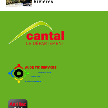
Rivières