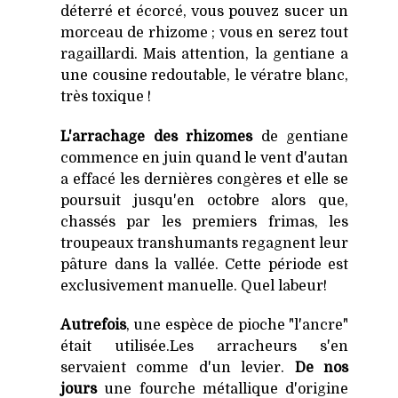
déterré et écorcé, vous pouvez sucer un
morceau de rhizome ; vous en serez tout
ragaillardi. Mais attention, la gentiane a
une cousine redoutable, le vératre blanc,
très toxique !
L'arrachage des rhizomes
de gentiane
commence en juin quand le vent d'autan
a effacé les dernières congères et elle se
poursuit jusqu'en octobre alors que,
chassés par les premiers frimas, les
troupeaux transhumants regagnent leur
pâture dans la vallée. Cette période est
exclusivement manuelle. Quel labeur!
Autrefois
, une espèce de pioche "l'ancre"
était utilisée.Les arracheurs s'en
servaient comme d'un levier.
De nos
jours
une fourche métallique d'origine