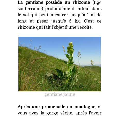
La gentiane possède un rhizome
(tige
souterraine) profondément enfoui dans
le sol qui peut mesurer jusqu'à 1 m de
long et peser jusqu'à 5 kg. C'est ce
rhizome qui fait l'objet d'une récolte.
gentiane jaune
Après une promenade en montagne
, si
vous avez la gorge sèche, après l'avoir