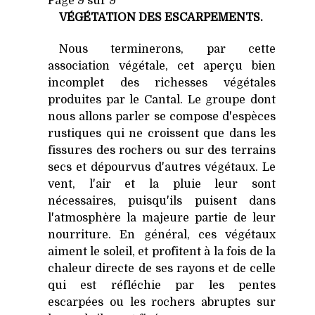
Page 9 sur 9
VÉGÉTATION DES ESCARPEMENTS.
Nous terminerons, par cette
association végétale, cet aperçu bien
incomplet des richesses végétales
produites par le Cantal. Le groupe dont
nous allons parler se compose d'espèces
rustiques qui ne croissent que dans les
fissures des rochers ou sur des terrains
secs et dépourvus d'autres végétaux. Le
vent, l'air et la pluie leur sont
nécessaires, puisqu'ils puisent dans
l'atmosphère la majeure partie de leur
nourriture. En général, ces végétaux
aiment le soleil, et profitent à la fois de la
chaleur directe de ses rayons et de celle
qui est réfléchie par les pentes
escarpées ou les rochers abruptes sur