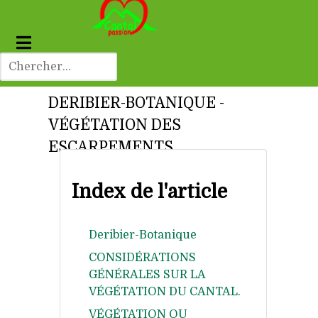
DERIBIER-BOTANIQUE -
VÉGÉTATION DES
ESCARPEMENTS.
Index de l'article
Deribier-Botanique
CONSIDÉRATIONS
GÉNÉRALES SUR LA
VÉGÉTATION DU CANTAL.
VÉGÉTATION OU