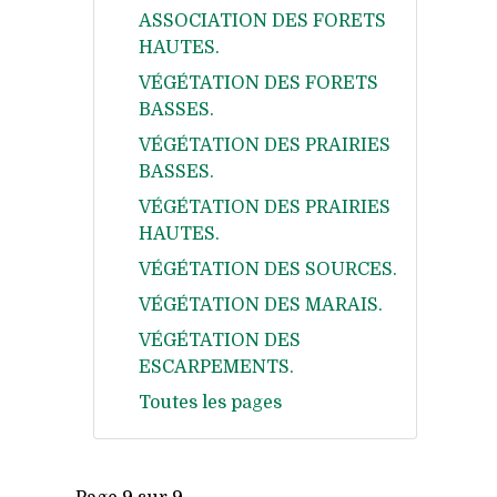
ASSOCIATION DES FORETS
HAUTES.
VÉGÉTATION DES FORETS
BASSES.
VÉGÉTATION DES PRAIRIES
BASSES.
VÉGÉTATION DES PRAIRIES
HAUTES.
VÉGÉTATION DES SOURCES.
VÉGÉTATION DES MARAIS.
VÉGÉTATION DES
ESCARPEMENTS.
Toutes les pages