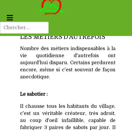
LES MÉTIERS D'AUTREFOIS
Nombre des métiers indispensables à la
vie quotidienne d'autrefois ont
aujourd'hui disparu. Certains perdurent
encore, même si c'est souvent de façon
anecdotique.
Le sabotier :
Il chausse tous les habitants du village,
c'est un véritable créateur, très adroit,
au coup d'oeil infaillible, capable de
fabriquer 3 paires de sabots par jour. Il