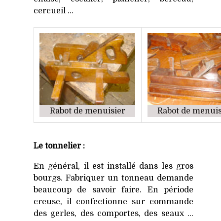
cercueil ...
Rabot de menuisier
Rabot de menuis
Le tonnelier :
En général, il est installé dans les gros
bourgs. Fabriquer un tonneau demande
beaucoup de savoir faire. En période
creuse, il confectionne sur commande
des gerles, des comportes, des seaux ...