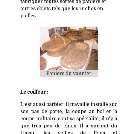
fabriquer toutes sortes de paniers et
autres objets tels que les ruches en
pailles.
Paniers du vannier
Le coiffeur :
Il est aussi barbier, il travaille installé sur
son pas de porte, la coupe au bol et la
coupe militaire sont sa spécialité, il n'y a
que très peu de choix. Il a surtout du
travail les veilles de fêtes et