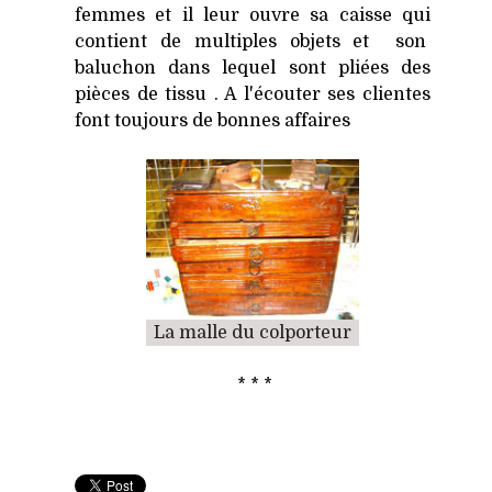
femmes et il leur ouvre sa caisse qui
contient de multiples objets et son
baluchon dans lequel sont pliées des
pièces de tissu . A l'écouter ses clientes
font toujours de bonnes affaires
La malle du colporteur
* * *