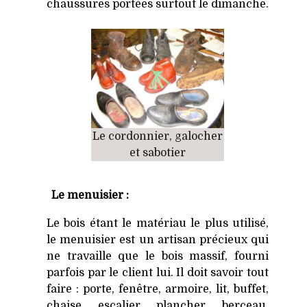
chaussures portées surtout le dimanche.
Le cordonnier, galocher
et sabotier
Le menuisier :
Le bois étant le matériau le plus utilisé,
le menuisier est un artisan précieux qui
ne travaille que le bois massif, fourni
parfois par le client lui. Il doit savoir tout
faire : porte, fenêtre, armoire, lit, buffet,
chaise, escalier, plancher, berceau,