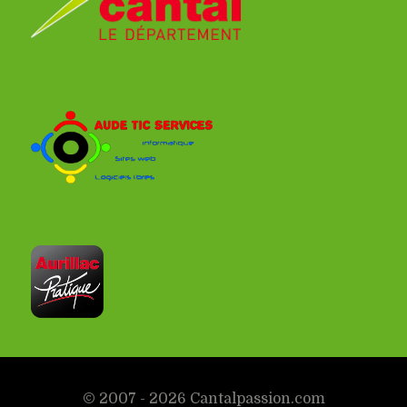
© 2007 - 2026 Cantalpassion.com