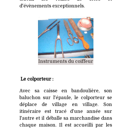
d'évènements exceptionnels.
Instruments du coiffeur
Le colporteur :
Avec sa caisse en bandoulière, son
baluchon sur l'épaule, le colporteur se
déplace de village en village. Son
itinéraire est tracé d'une année sur
l'autre et il déballe sa marchandise dans
chaque maison. Il est accueilli par les