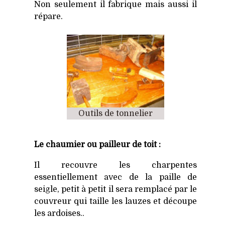
Non seulement il fabrique mais aussi il
répare.
Outils de tonnelier
Le chaumier ou pailleur de toit :
Il recouvre les charpentes
essentiellement avec de la paille de
seigle, petit à petit il sera remplacé par le
couvreur qui taille les lauzes et découpe
les ardoises.
.