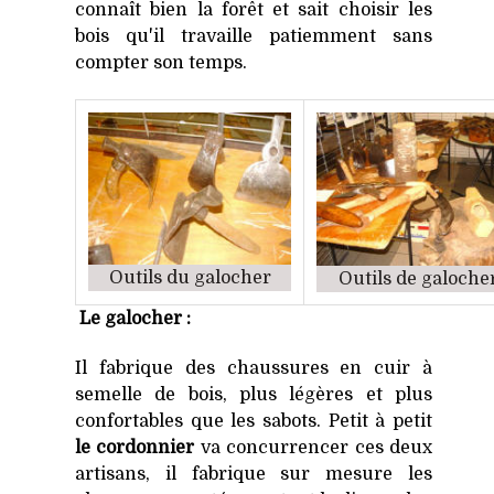
connaît bien la forêt et sait choisir les
bois qu'il travaille patiemment sans
compter son temps.
Outils du galocher
Outils de galoche
Le galocher :
Il fabrique des chaussures en cuir à
semelle de bois, plus légères et plus
confortables que les sabots. Petit à petit
le cordonnier
va concurrencer ces deux
artisans, il fabrique sur mesure les