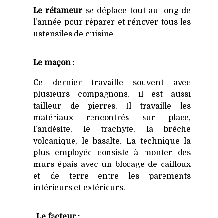
Le rétameur
se déplace tout au long de
l'année pour réparer et rénover tous les
ustensiles de cuisine.
Le maçon :
Ce dernier travaille souvent avec
plusieurs compagnons, il est aussi
tailleur de pierres. Il travaille les
matériaux rencontrés sur place,
l'andésite, le trachyte, la brêche
volcanique, le basalte. La technique la
plus employée consiste à monter des
murs épais avec un blocage de cailloux
et de terre entre les parements
intérieurs et extérieurs.
Le facteur :