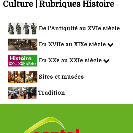
Culture | Rubriques Histoire
De l'Antiquité au XVIe siècle
Du XVIIe au XIXe siècle
Du XXe au XXIe siècle
Sites et musées
Tradition