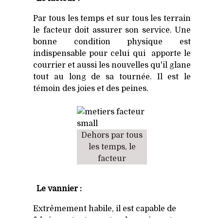
Par tous les temps et sur tous les terrain
le facteur doit assurer son service. Une
bonne condition physique est
indispensable pour celui qui apporte le
courrier et aussi les nouvelles qu'il glane
tout au long de sa tournée. Il est le
témoin des joies et des peines.
Dehors par tous
les temps, le
facteur
Le vannier :
Extrêmement habile, il est capable de