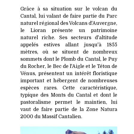
Grâce à sa situation sur le volcan du
Cantal, lui valant de faire partie du Parc
naturel régional des Volcans d'Auvergne,
le Lioran présente un patrimoine
naturel riche. Ses secteurs d'altitude
appelés estives allant jusqu'à 1855
mètres, où se situent de nombreux
sommets dont le Plomb du Cantal, le Puy
du Rocher, le Bec de l'Aigle et le Téton de
Vénus, présentent un intérêt floristique
important et hébergent de nombreuses
espèces rares. Cette caractéristique,
typique des Monts du Cantal et dont le
pastoralisme permet le maintien, lui
vaut de faire partie de la Zone Natura
2000 du Massif Cantalien.