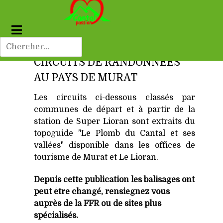
CIRCUITS DE RANDONNÉES
AU PAYS DE MURAT
Les circuits ci-dessous classés par
communes de départ et à partir de la
station de Super Lioran sont extraits du
topoguide "Le Plomb du Cantal et ses
vallées" disponible dans les offices de
tourisme de Murat et Le Lioran.
Depuis cette publication les balisages ont
peut être changé, rensiegnez vous
auprès de la FFR ou de sites plus
spécialisés.