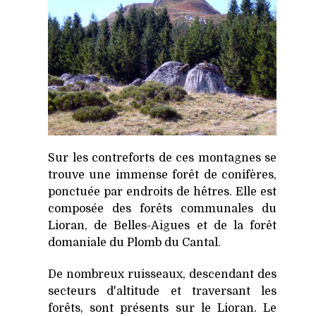
Sur les contreforts de ces montagnes se
trouve une immense forêt de conifères,
ponctuée par endroits de hêtres. Elle est
composée des forêts communales du
Lioran, de Belles-Aigues et de la forêt
domaniale du Plomb du Cantal.
De nombreux ruisseaux, descendant des
secteurs d'altitude et traversant les
forêts, sont présents sur le Lioran. Le