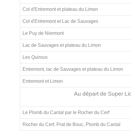
Col d'Entremont et plateau du Limon
Col d'Entremont et Lac de Sauvages
Le Puy de Niermont
Lac de Sauvages et plateau du Limon
Les Quirous
Entremont, lac de Sauvages et plateau du Limon
Entremont et Limon
Au départ de Super Li
Le Plomb du Cantal par le Rocher du Cerf
Rocher du Cerf, Prat de Bouc, Plomb du Cantal