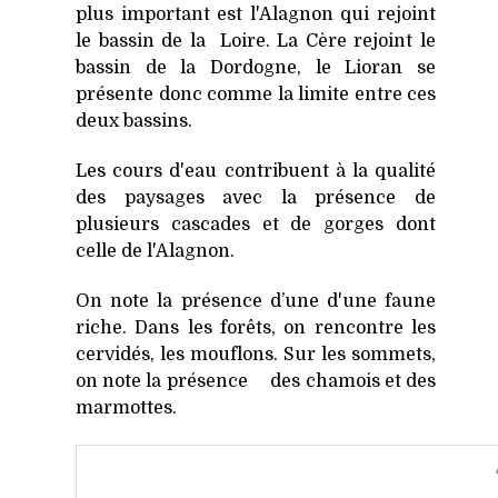
plus important est l'Alagnon qui rejoint
le bassin de la Loire. La Cère rejoint le
bassin de la Dordogne, le Lioran se
présente donc comme la limite entre ces
deux bassins.
Les cours d'eau contribuent à la qualité
des paysages avec la présence de
plusieurs cascades et de gorges dont
celle de l'Alagnon.
On note la présence d’une d'une faune
riche. Dans les forêts, on rencontre les
cervidés, les mouflons. Sur les sommets,
on note la présence des chamois et des
marmottes.