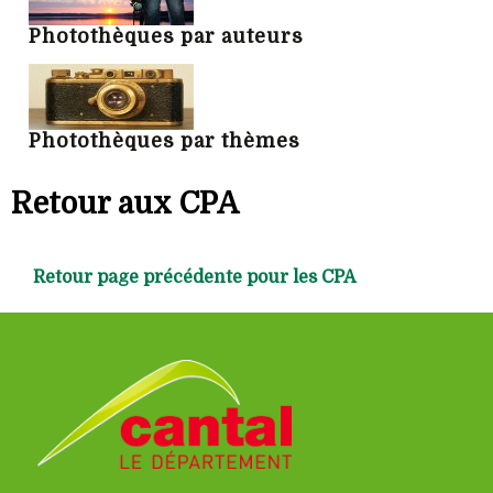
Photothèques par auteurs
Photothèques par thèmes
Retour aux CPA
Retour page précédente pour les CPA