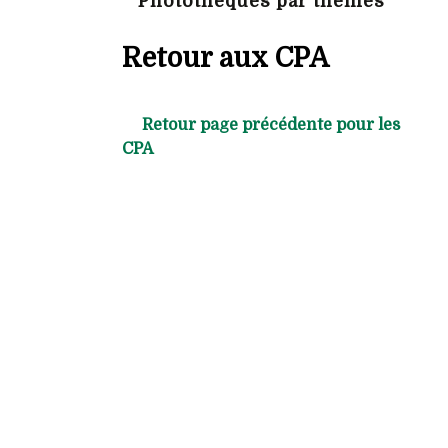
Photothèques par thèmes
Retour aux CPA
Retour page précédente pour les
CPA