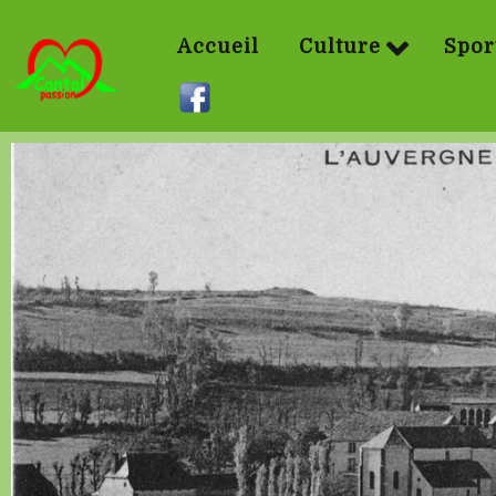
Accueil
Culture
Spor