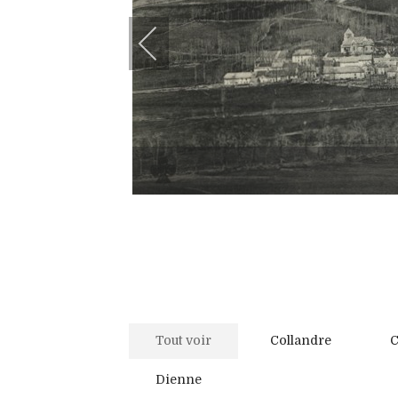
Tout voir
Collandre
C
Dienne