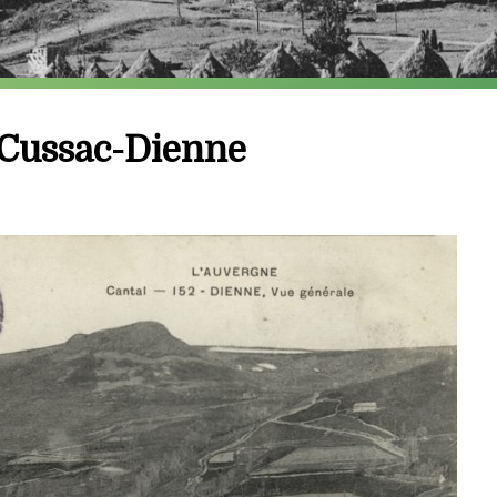
-Cussac-Dienne