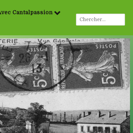
Avec Cantalpassion