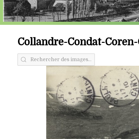
Collandre-Condat-Coren