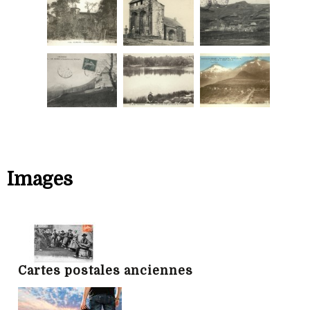
Images
Cartes postales anciennes