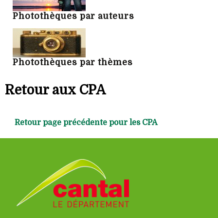
Photothèques par auteurs
Photothèques par thèmes
Retour aux CPA
Retour page précédente pour les CPA