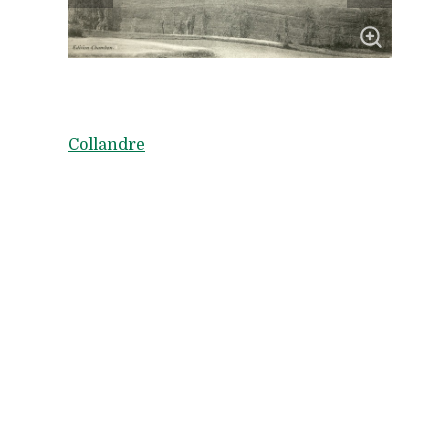
Collandre