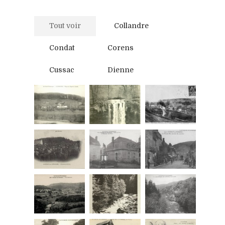
Tout voir
Collandre
Condat
Corens
Cussac
Dienne