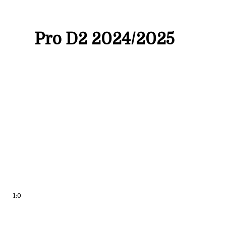
Pro D2 2024/2025
1:
0