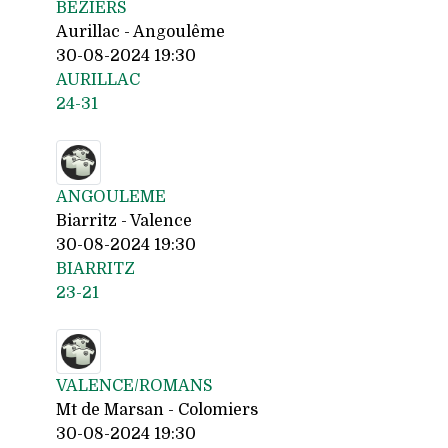
BEZIERS
Aurillac - Angoulême
30-08-2024 19:30
AURILLAC
24-31
ANGOULEME
Biarritz - Valence
30-08-2024 19:30
BIARRITZ
23-21
VALENCE/ROMANS
Mt de Marsan - Colomiers
30-08-2024 19:30