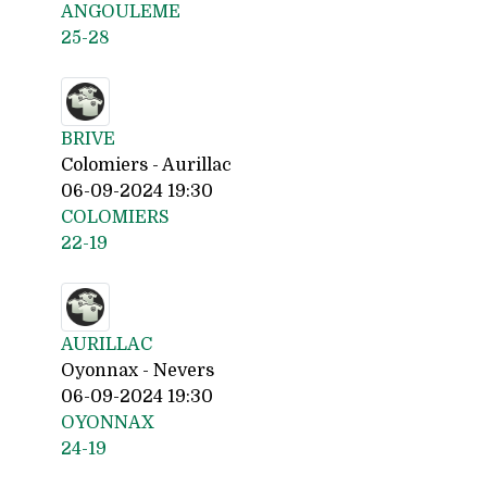
ANGOULEME
25-28
BRIVE
Colomiers - Aurillac
06-09-2024 19:30
COLOMIERS
22-19
AURILLAC
Oyonnax - Nevers
06-09-2024 19:30
OYONNAX
24-19