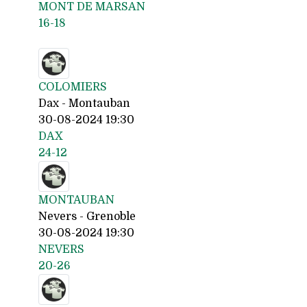
MONT DE MARSAN
16-18
COLOMIERS
Dax - Montauban
30-08-2024 19:30
DAX
24-12
MONTAUBAN
Nevers - Grenoble
30-08-2024 19:30
NEVERS
20-26