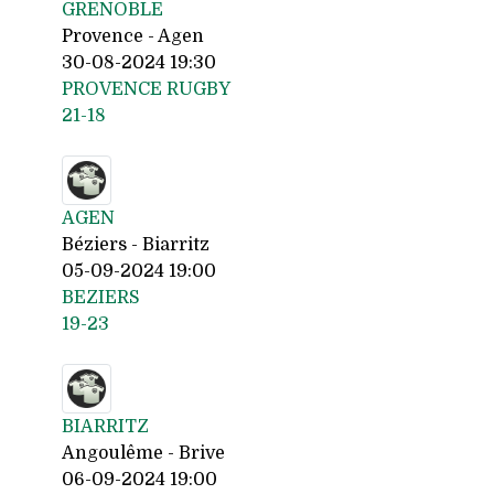
GRENOBLE
Provence - Agen
30-08-2024 19:30
PROVENCE RUGBY
21-18
AGEN
Béziers - Biarritz
05-09-2024 19:00
BEZIERS
19-23
BIARRITZ
Angoulême - Brive
06-09-2024 19:00