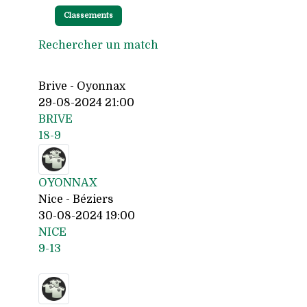
Classements
Rechercher un match
Brive - Oyonnax
29-08-2024 21:00
BRIVE
18-9
OYONNAX
Nice - Béziers
30-08-2024 19:00
NICE
9-13