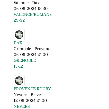
Valence - Dax
06-09-2024 19:30
VALENCE/ROMANS
29-32
DAX
Grenoble - Provence
06-09-2024 21:00
GRENOBLE
15-12
PROVENCE RUGBY
Nevers - Brive
12-09-2024 21:00
NEVERS