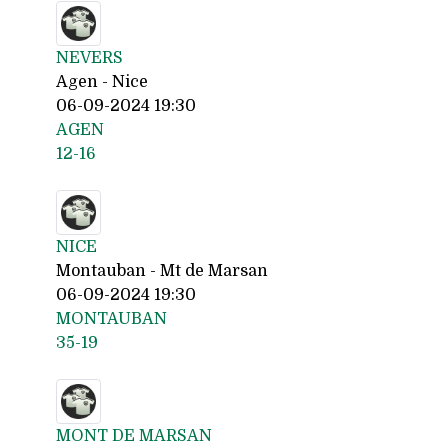
NEVERS
Agen - Nice
06-09-2024 19:30
AGEN
12-16
NICE
Montauban - Mt de Marsan
06-09-2024 19:30
MONTAUBAN
35-19
MONT DE MARSAN