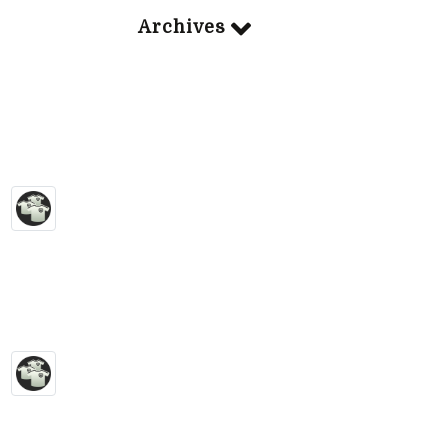
Archives