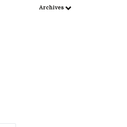
Archives