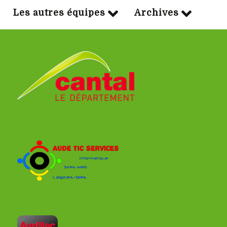
Les autres équipes
Archives