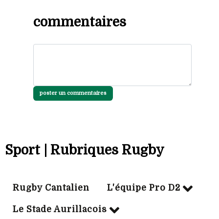
commentaires
poster un commentaires
Sport | Rubriques Rugby
Rugby Cantalien
L'équipe Pro D2
Le Stade Aurillacois