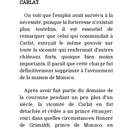
CARLAT.
On voit que l'emploi avait survécu à la
nécessité, puisque la forteresse n'existait
plus; toutefois, il est essentiel de
remarquer que celui qui commandait à
Carlat, exerçait le même pouvoir sur
toute la vicomté qui renfermait d'autres
châteaux forts, quoique bien moins
importants. Il paraît que cette charge fut
définitivement supprimée à l'avènement
de la maison de Monaco.
Après avoir fait partie du domaine de
la couronne pendant un peu plus d'un
siècle, la vicomté de Carlat en fut
détachée et cédée a un prince étranger;
voici dans quelles circonstances: Honoré
de Grimaldi, prince de Monaco, en