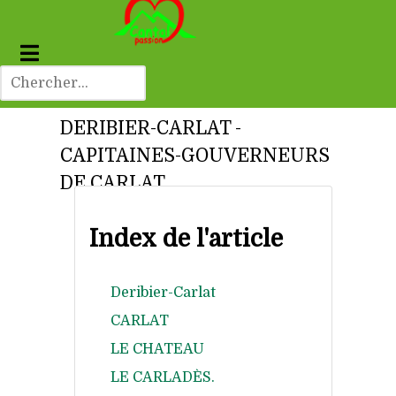
DERIBIER-CARLAT -
CAPITAINES-GOUVERNEURS
DE CARLAT.
Index de l'article
Deribier-Carlat
CARLAT
LE CHATEAU
LE CARLADÈS.