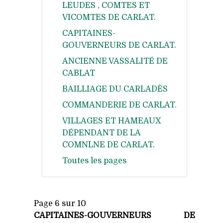
LEUDES , COMTES ET
VICOMTES DE CARLAT.
CAPITAINES-
GOUVERNEURS DE CARLAT.
ANCIENNE VASSALITÉ DE
CABLAT
BAILLIAGE DU CARLADÈS
COMMANDERIE DE CARLAT.
VILLAGES ET HAMEAUX
DÉPENDANT DE LA
COMNLNE DE CARLAT.
Toutes les pages
Page 6 sur 10
CAPITAINES-GOUVERNEURS DE