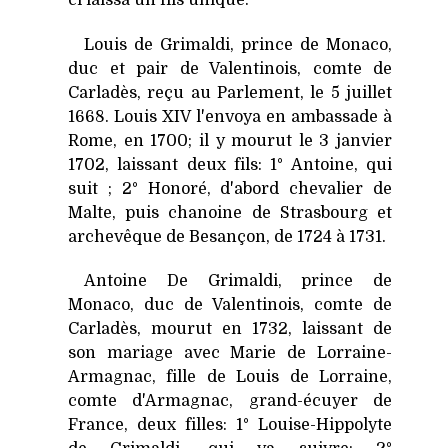
Louis de Grimaldi, prince de Monaco,
duc et pair de Valentinois, comte de
Carladès, reçu au Parlement, le 5 juillet
1668. Louis XIV l'envoya en ambassade à
Rome, en 1700; il y mourut le 3 janvier
1702, laissant deux fils: 1° Antoine, qui
suit ; 2° Honoré, d'abord chevalier de
Malte, puis chanoine de Strasbourg et
archevêque de Besançon, de 1724 à 1731.
Antoine De Grimaldi, prince de
Monaco, duc de Valentinois, comte de
Carladès, mourut en 1732, laissant de
son mariage avec Marie de Lorraine-
Armagnac, fille de Louis de Lorraine,
comte d'Armagnac, grand-écuyer de
France, deux filles: 1° Louise-Hippolyte