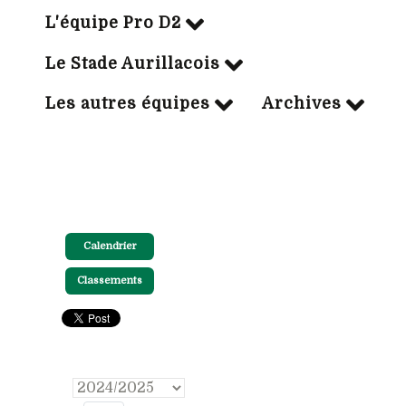
L'équipe Pro D2
Le Stade Aurillacois
Les autres équipes
Archives
Calendrier
Classements