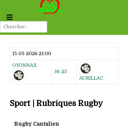
Dernier résultat
15-05-2026 21:00
OYONNAX
36-25
AURILLAC
Sport | Rubriques Rugby
Rugby Cantalien