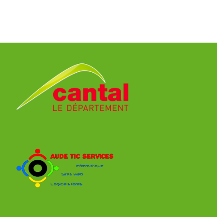
BRIVE