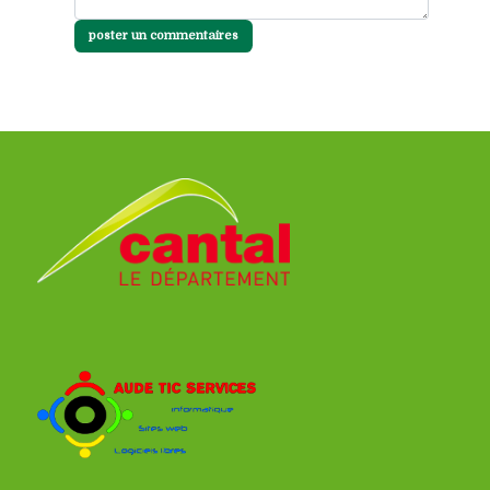
poster un commentaires