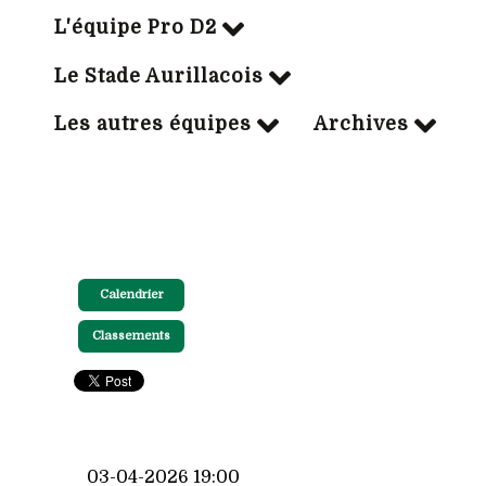
L'équipe Pro D2
Le Stade Aurillacois
Les autres équipes
Archives
Calendrier
Classements
03-04-2026 19:00