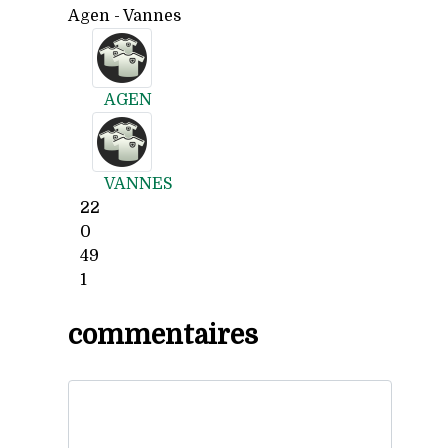
Agen - Vannes
AGEN
VANNES
22
0
49
1
commentaires