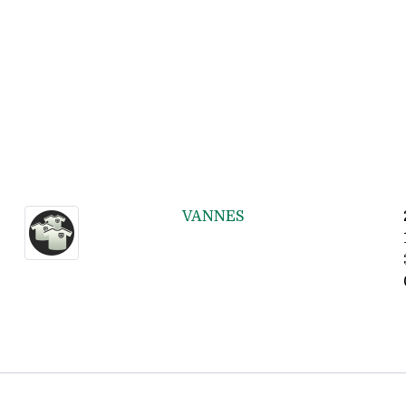
VANNES