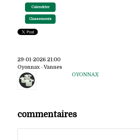
Calendrier
Classements
29-01-2026 21:00
Oyonnax - Vannes
OYONNAX
commentaires