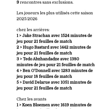
9
rencontres sans exclusions.
Les joueurs les plus utilisés cette saison
2025/2026
chez les arrières:
1 > Jake Strachan avec 1524 minutes de
jeu pour 21 feuilles de match
2 > Hugo Bastard avec 1442 minutes de
jeu pour 21 feuilles de match
3 > Tedo Abzhandadze avec 1380
minutes de jeu pour 21 feuilles de match
4 > Ben O'Donnell avec 1283 minutes de
jeu pour 18 feuilles de match
5 > David Delarue avec 1051 minutes de
jeu pour 21 feuilles de match
Chez les avants
1 > Koen Bloemen avec 1619 minutes de