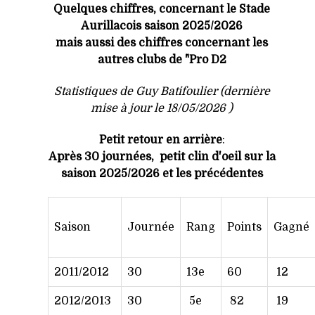
Quelques chiffres,
concernant le Stade
Aurillacois saison 2025/2026
mais aussi des chiffres concernant les
autres clubs de "Pro D2
Statistiques
de Guy Batifoulier (dernière
mise à jour le 18/05/2026 )
Petit retour en arrière
:
Après 30 journées, petit clin d'oeil sur la
saison 2025/2026 et les précédentes
Saison
Journée
Rang
Points
Gagné
2011/2012
30
13e
60
12
2012/2013
30
5e
82
19