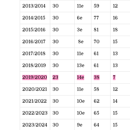
2013/2014
30
11e
59
12
2014/2015
30
6e
77
16
2015/2016
30
3e
81
18
2016/2017
30
8e
70
15
2017/2018
30
11e
61
13
2018/2019
30
13e
61
13
2019/2020
23
14e
38
7
2020/2021
30
11e
58
12
2021/2022
30
10e
62
14
2022/2023
30
10e
65
15
2023/2024
30
9e
64
15