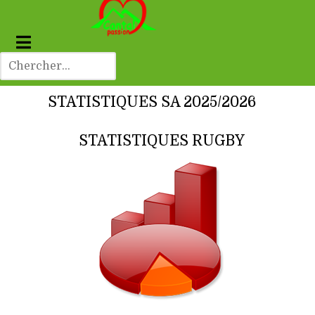
STATISTIQUES SA 2025/2026
STATISTIQUES RUGBY