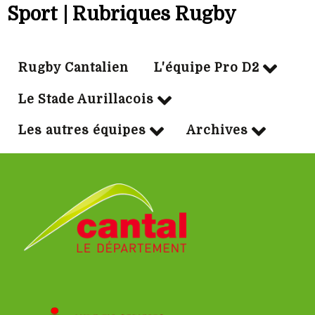
Sport | Rubriques Rugby
Rugby Cantalien
L'équipe Pro D2
Le Stade Aurillacois
Les autres équipes
Archives