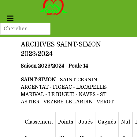
ARCHIVES SAINT-SIMON
2023/2024
Saison 2023/2024 - Poule 14
SAINT-SIMON
-
SAINT-CERNIN
-
ARGENTAT - FIGEAC - LACAPELLE-
MARIVAL - LE BUGUE - NAVES - ST
ASTIER - VEZERE-LE LARDIN - VERGT-
Classement
Points
Joués
Gagnés
Nul