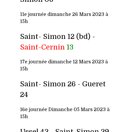
11e journée dimanche 26 Mars 2023 à
15h
Saint- Simon 12 (bd) -
Saint-Cernin
13
17e journée dimanche 12 Mars 2023 à
15h
Saint- Simon 26 - Gueret
24
16e j
ournée Dimanche 05 Mars 2023 à
15h
Ussel 42 -
Saint-Simon 29