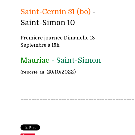
Saint-Cernin 31 (bo)
-
Saint-Simon 10
Premi
ère journée Dimanche 18
Septembre à 15h
Mauriac
- Saint-Simon
29/10/2022)
(reporté
au
==========================================