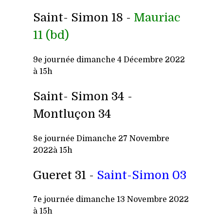
Saint- Simon 18 -
Mauriac
11 (bd)
9e journée dimanche 4 Décembre 2022
à 15h
Saint- Simon 34 -
Montluçon 34
8e j
ournée Dimanche 27 Novembre
2022à 15h
Gueret 31 -
Saint-Simon 03
7e journée dimanche 13 Novembre 2022
à 15h