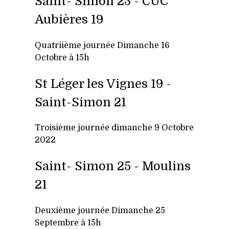
Saint- Simon 23 - CUC
Aubières 19
Quatriième j
ournée Dimanche 16
Octobre à 15h
St Léger les Vignes 19 -
Saint-Simon 21
Troisième journée dimanche 9 Octobre
2022
Saint- Simon 25 - Moulins
21
Deuxième j
ournée Dimanche 25
Septembre à 15h