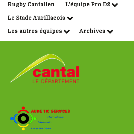
Rugby Cantalien
L'équipe Pro D2
Le Stade Aurillacois
Les autres équipes
Archives