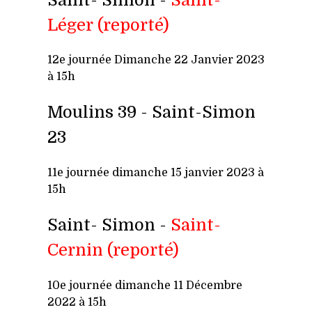
Léger
(reporté)
12e j
ournée Dimanche 22 Janvier 2023
à 15h
Moulins 39 -
Saint-Simon
23
11e journée dimanche 15 janvier 2023 à
15h
Saint- Simon -
Saint-
Cernin
(reporté)
10e journée dimanche 11 Décembre
2022 à 15h