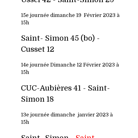
15e journée dimanche 19 Février 2023 à
15h
Saint- Simon 45 (bo) -
Cusset 12
14e j
ournée Dimanche 12 Février 2023 à
15h
CUC-Aubières 41 -
Saint-
Simon 18
13e journée dimanche janvier 2023 à
15h
Saint- Simon -
Saint-