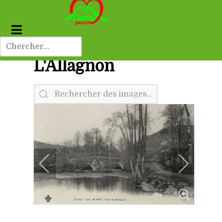
L'Allagnon