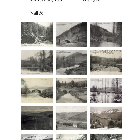
Vallée