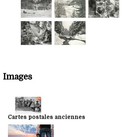
Images
Cartes postales anciennes