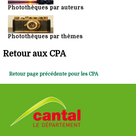
Photothèques par auteurs
Photothèques par thèmes
Retour aux CPA
Retour page précédente pour les CPA