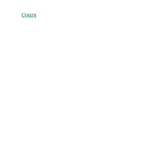
Cours