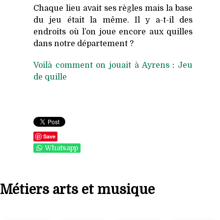
Chaque lieu avait ses règles mais la base
du jeu était la même. Il y a-t-il des
endroits où l’on joue encore aux quilles
dans notre département ?
Voilà comment on jouait à Ayrens
:
Jeu
de quille
Save
Whatsapp
Métiers arts et musique