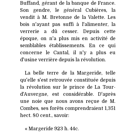
Buffand, gérant de la banque de France.
Son gendre, le général Cubières, la
vendit à M. Bretonne de
la Valette. Les
bois n'ayant pas suffi à l'alimenter, la
verrerie a dû cesser. Depuis cette
époque, on n'a plus mis en activité de
semblables établissements. En ce qui
concerne le Cantal, il n'y a plus eu
d'usine verrière depuis la révolution.
La belle terre de
la Margeride
, telle
qu'elle s'est retrouvée constituée depuis
la révolution sur le prince de
La Tour-
d
'Auvergne, est considérable. D'après
une noie que nous avons reçue de M.
Combes, ses forêts comprendraient 1,351
hect. 80 cent., savoir:
« Margeride 923 h. 44c.