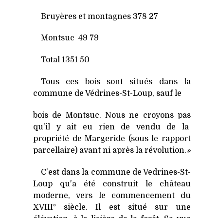
Bruyères et montagnes 378 27
Montsuc 49 79
Total 1351 50
Tous ces bois sont situés dans la
commune de Védrines-St-Loup, sauf le
bois de Montsuc. Nous ne croyons pas
qu'il y ait eu rien de vendu de la
propriété de Margeride (sous le rapport
parcellaire) avant ni après la révolution.
»
C'est dans la commune de Vedrines-St-
Loup qu'a été construit le château
moderne, vers le commencement du
XVIII° siècle. Il est situé sur une