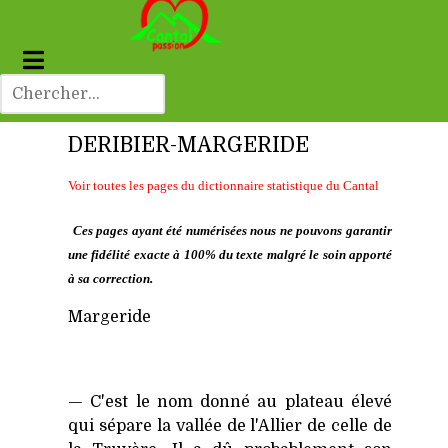
DERIBIER-MARGERIDE
Voir toutes les pages du dictionnaire statistique du Cantal
Ces pages ayant été numérisées nous ne pouvons garantir
une fidélité exacte à 100% du texte malgré le soin apporté
à sa correction.
Margeride
— C'est le nom donné au plateau élevé
qui sépare la vallée de l'Allier de celle de