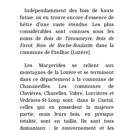
Indépendamment des bois de haute
futaie, on en trouve encore d'essence de
hêtre d'une vaste étendue. Les plus
considérables sont connues sous les
noms de
Bois de Timouneyre, Bois de
Favol
,
Bois de Roche-Roulante
dans la
commune de Paulhac (Lozère).
Les Margerides se relient aux
montagnes de
la Lozère
et se terminent
dans ce département à la commune de
Chananeilles. Les communes de
Clavières, Chazelles, Vabre, Lorcières et
Vedrines-St-Loup sont, dans le Cantal,
celles qui en possèdent la majeure
partie; mais leurs bois, en presque
totalité, sont en taillis. Ils sont tous
domaniaux ; le gouvernement et les