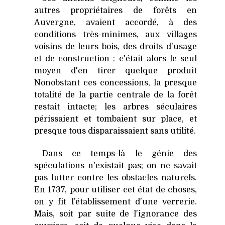
autres propriétaires de forêts en
Auvergne, avaient accordé, à des
conditions très-minimes, aux villages
voisins de leurs bois, des droits d'usage
et de construction : c'était alors le seul
moyen d'en tirer quelque produit
Nonobstant ces concessions, la presque
totalité de la partie centrale de la forêt
restait intacte; les arbres séculaires
périssaient et tombaient sur place, et
presque tous disparaissaient sans utilité.
Dans ce temps-là le génie des
spéculations n'existait pas; on ne savait
pas lutter contre les obstacles naturels.
En 1737, pour utiliser cet état de choses,
on y fit l’établissement d'une verrerie.
Mais, soit par suite de l'ignorance des