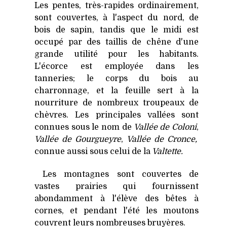
Les
pentes, très-rapides ordinairement,
sont couvertes, à l'aspect du nord, de
bois de sapin, tandis que le midi est
occupé par des taillis de chêne d'une
grande utilité pour les habitants.
L'écorce est employée dans les
tanneries; le corps du bois au
charronnage, et la feuille sert à la
nourriture de nombreux troupeaux de
chèvres. Les principales vallées sont
connues sous le nom de
Vallée de Coloni
,
Vallée de Gourgueyre
,
Vallée de Cronce,
connue aussi sous celui de
la
Valtette.
Les montagnes sont couvertes de
vastes prairies qui fournissent
abondamment à l'élève des bêtes à
cornes, et pendant l'été les moutons
couvrent leurs nombreuses bruyères.