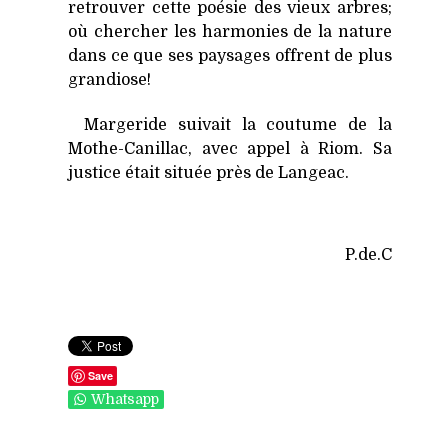
retrouver cette poésie des vieux arbres;
où chercher les harmonies de la nature
dans ce que ses paysages offrent de plus
grandiose!
Margeride suivait la coutume de
la
Mothe-Canillac
, avec appel à Riom. Sa
justice était située près de Langeac.
P.de.C
Save
Whatsapp