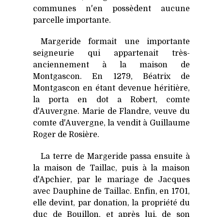
communes n'en possèdent aucune
parcelle importante.
Margeride formait une importante
seigneurie qui appartenait très-
anciennement à la maison de
Montgascon. En 1279, Béatrix de
Montgascon en étant devenue héritière,
la porta en dot a Robert, comte
d'Auvergne. Marie de Flandre, veuve du
comte d'Auvergne, la vendit à Guillaume
Roger de Rosière.
La terre de Margeride passa ensuite à
la maison de Taillac, puis à la maison
d'Apchier, par le mariage de Jacques
avec Dauphine de Taillac. Enfin, en 1701,
elle devint, par donation, la propriété du
duc de Bouillon, et après lui, de son