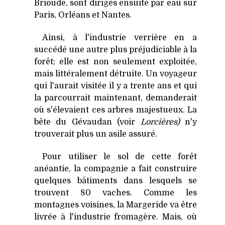
Brioude, sont dirigés ensuite par eau sur
Paris, Orléans et Nantes.
Ainsi, à l'industrie verrière en a
succédé une autre plus préjudiciable à la
forêt; elle est non seulement exploitée,
mais littéralement détruite. Un voyageur
qui l'aurait visitée il y a trente ans et qui
la parcourrait maintenant, demanderait
où s'élevaient ces arbres majestueux. La
bête du Gévaudan (voir
Lorcières)
n'y
trouverait plus un asile assuré.
Pour utiliser le sol de cette forêt
anéantie, la compagnie a fait construire
quelques bâtiments dans lesquels se
trouvent 80 vaches. Comme les
montagnes voisines,
la Margeride
va être
livrée à l'industrie fromagère. Mais, où