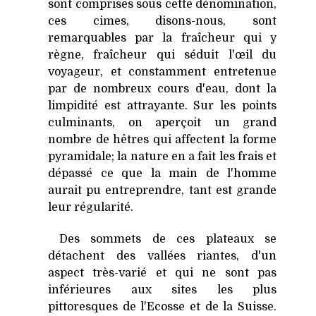
sont comprises sous cette dénomination,
ces cimes, disons-nous, sont
remarquables par la fraîcheur qui y
règne, fraîcheur qui séduit l'œil du
voyageur, et constamment entretenue
par de nombreux cours d'eau, dont la
limpidité est attrayante. Sur les points
culminants, on aperçoit un grand
nombre de hêtres qui affectent la forme
pyramidale; la nature en a fait les frais et
dépassé ce que la main de l'homme
aurait pu entreprendre, tant est grande
leur régularité.
Des sommets de ces plateaux se
détachent des vallées riantes, d'un
aspect très-varié et qui ne sont pas
inférieures aux sites les plus
pittoresques de l'Ecosse et de
la Suisse.