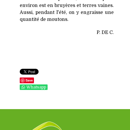
environ est en bruyères et terres vaines.
Aussi, pendant l'été, on y engraisse une
quantité de moutons.
P. DE C.
Save
Whatsapp