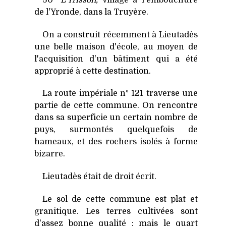
de l'Yronde, dans la Truyère.
On a construit récemment à Lieutadès
une belle maison d'école, au moyen de
l'acquisition d'un bâtiment qui a été
approprié à cette destination.
La route impériale n° 121 traverse une
partie de cette commune. On rencontre
dans sa superficie un certain nombre de
puys, surmontés quelquefois de
hameaux, et des rochers isolés à forme
bizarre.
Lieutadès était de droit écrit.
Le sol de cette commune est plat et
granitique. Les terres cultivées sont
d'assez bonne qualité ; mais le quart