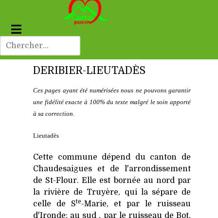
DERIBIER-LIEUTADÈS
Ces pages ayant été numérisées nous ne pouvons garantir
une fidélité exacte à 100% du texte malgré le soin apporté
à sa correction.
Lieutadès
Cette commune dépend du canton de
Chaudesaigues et de l'arrondissement
de St-Flour. Elle est bornée au nord par
la rivière de Truyère, qui la sépare de
te
celle de S
-Marie, et par le ruisseau
d'Ironde; au sud , par le ruisseau de Bot,