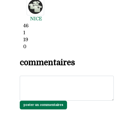
NICE
46
1
19
0
commentaires
poster un commentaires