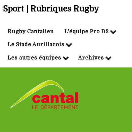
Sport | Rubriques Rugby
Rugby Cantalien
L'équipe Pro D2
Le Stade Aurillacois
Les autres équipes
Archives