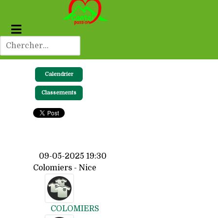
Calendrier
Classements
09-05-2025 19:30
Colomiers - Nice
COLOMIERS