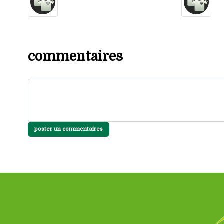
commentaires
poster un commentaires