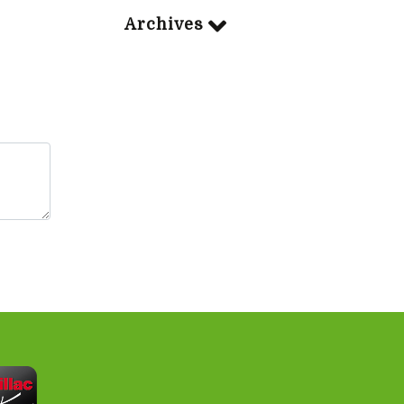
Archives