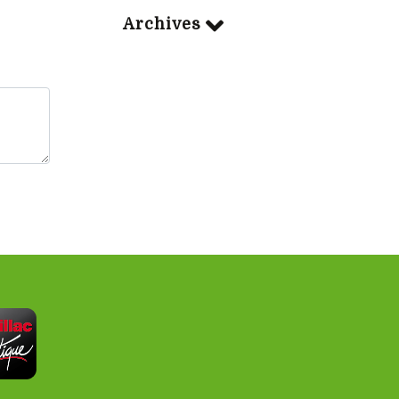
Archives