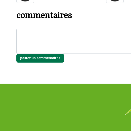
commentaires
poster un commentaires