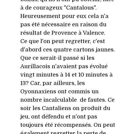
à de courageux "Cantalous".
Heureusement pour eux cela n'a
pas été nécessaire en raison du
résultat de Provence à Valence.
Ce que l'on peut regretter, c'est
d'abord ces quatre cartons jaunes.
Que ce serait-il passé si les
Aurillacois n'avaient pas évolué
vingt minutes à 14 et 10 minutes à
13? Car, par ailleurs, les
Oyonnaxiens ont commis un
nombre incalculable de fautes. Ce
soir les Cantaliens on produit du
jeu, ont défendu et n'ont pas
toujours été récompensés. On peut
également regretter la perte de