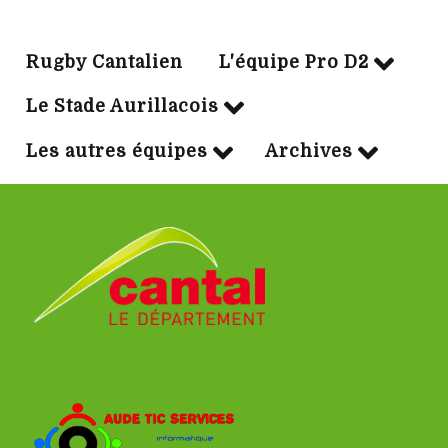
Rugby Cantalien
L'équipe Pro D2
Le Stade Aurillacois
Les autres équipes
Archives