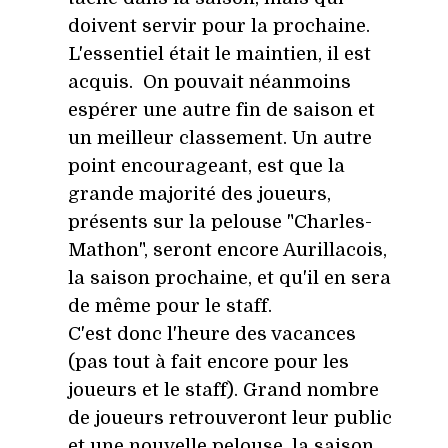
doivent servir pour la prochaine.
L'essentiel était le maintien, il est
acquis. On pouvait néanmoins
espérer une autre fin de saison et
un meilleur classement. Un autre
point encourageant, est que la
grande majorité des joueurs,
présents sur la pelouse "Charles-
Mathon", seront encore Aurillacois,
la saison prochaine, et qu'il en sera
de même pour le staff.
C'est donc l'heure des vacances
(pas tout à fait encore pour les
joueurs et le staff). Grand nombre
de joueurs retrouveront leur public
et une nouvelle pelouse, la saison