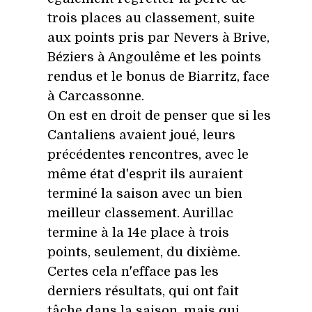
trois places au classement, suite
aux points pris par Nevers à Brive,
Béziers à Angoulême et les points
rendus et le bonus de Biarritz, face
à Carcassonne.
On est en droit de penser que si les
Cantaliens avaient joué, leurs
précédentes rencontres, avec le
même état d'esprit ils auraient
terminé la saison avec un bien
meilleur classement. Aurillac
termine à la 14e place à trois
points, seulement, du dixième.
Certes cela n'efface pas les
derniers résultats, qui ont fait
tâche dans la saison, mais qui