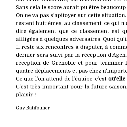
Sans cela le score aurait pu être beaucoup 
On ne va pas s'apitoyer sur cette situatio
restent huitièmes, au classement, ce qui n'
dire également que ce classement est qu
affligées à quelques adversaires. Quoi qu'il e
Il reste six rencontres à disputer, à com
dernier sera suivi par la réception d'Agen
réception de Grenoble et pour terminer 
quatre déplacements et pas chez n'importe 
Ce que l'on attend de l'équipe, c'est
qu'elle
C'est très important pour la future saison
plaisir !
Guy Batifoulier