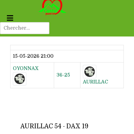
Dernier résultat
15-05-2026 21:00
OYONNAX
36-25
AURILLAC
AURILLAC 54 - DAX 19