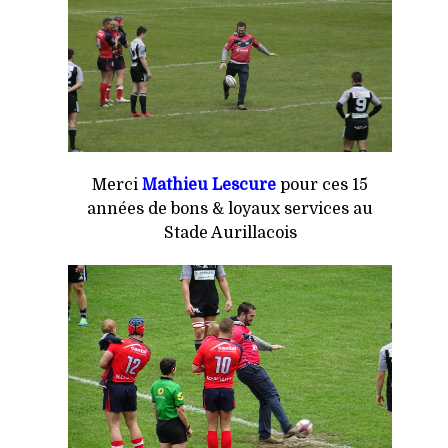
Merci
Mathieu Lescure
pour ces 15
années de bons & loyaux services au
Stade Aurillacois