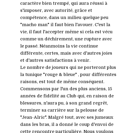
caractère bien trempé, qui aura réussi à
s'imposer, avec autorité, grâce et
compétence, dans un milieu quelque peu
"macho man" il faut bien l'avouer. C'est la
vie, il faut l'accepter même si cela est vécu
comme un déchirement, une rupture avec
le passé. Néanmoins la vie continue
différente, certes, mais avec d'autres joies
et d'autres satisfactions à venir.
Le nombre de joueurs qui ne porteront plus
la tunique "rouge & bleue" , pour différentes
raisons, est tout de même conséquent.
Commensons par l'un des plus anciens, 15
années de fidélité au Club qui, en raison de
blessures, n'aura pu, à son grand regrêt,
terminer sa carrière sur la pelouse de
"Jean-Alric". Malgré tout, avec ses jumeaux
dans les bras, il a donné le coup d'envoi de
cette rencontre particulière. Nous voulons