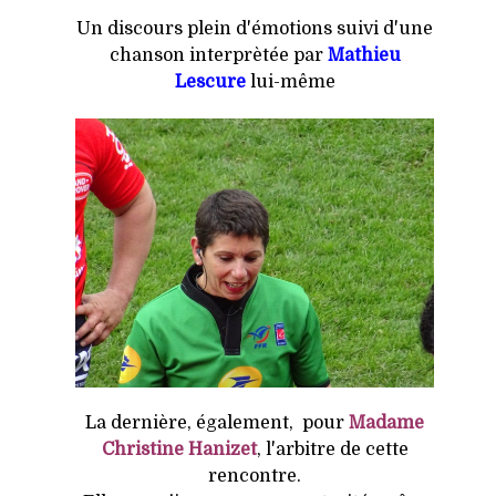
Un discours plein d'émotions suivi d'une
chanson interprètée par
Mathieu
Lescure
lui-même
La dernière, également, pour
Madame
Christine Hanizet
, l'arbitre de cette
rencontre.