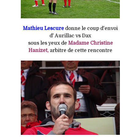
Mathieu Lescure
donne le coup d'envoi
d' Aurillac vs Dax
sous les yeux de
Madame Christine
Hanizet,
arbitre de cette rencontre