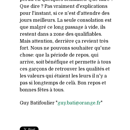
Que dire ?
Pas vraiment d'explications
pour l'instant, si
ce n'est d'attendre des
jours meilleurs.
La seule consolation est
que malgré ce long passage à vide, ils
restent dans a zone des qualifiables.
Mais attention, derrière ça revient très
fort. Nous ne pouvons souhaiter qu'une
chose: que la période de repos, qui
arrive, soit bénéfique et permette à tous
ces garçons de retrouver les qualités et
les valeurs qui étaient les leurs il n'y a
pas si longtemps de celà. Bon repos et
bonnes fêtes à tous.
Guy Batifoulier "
guy.bati@orange.fr
"