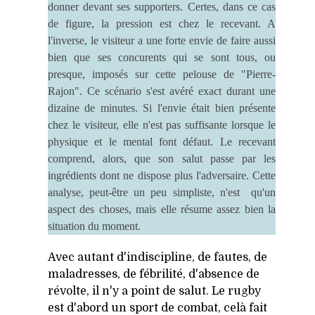
donner devant ses supporters. Certes, dans ce cas
de figure, la pression est chez le recevant. A
l'inverse, le visiteur a une forte envie de faire aussi
bien que ses concurents qui se sont tous, ou
presque, imposés sur cette pelouse de "Pierre-
Rajon". Ce scénario s'est avéré exact durant une
dizaine de minutes. Si l'envie était bien présente
chez le visiteur, elle n'est pas suffisante lorsque le
physique et le mental font défaut. Le recevant
comprend, alors, que son salut passe par les
ingrédients dont ne dispose plus l'adversaire. Cette
analyse, peut-être un peu simpliste, n'est qu'un
aspect des choses, mais elle résume assez bien la
situation du moment.
Avec autant d'indiscipline, de fautes, de
maladresses, de fébrilité, d'absence de
révolte, il n'y a point de salut. Le rugby
est d'abord un sport de combat, celà fait