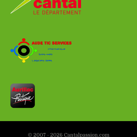
© 2007 - 2026 Cantalpassion.com