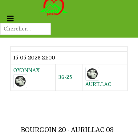
Dernier résultat
15-05-2026 21:00
OYONNAX
36-25
AURILLAC
BOURGOIN 20 - AURILLAC 03