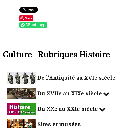
Save
Whatsapp
Culture | Rubriques Histoire
De l'Antiquité au XVIe siècle
Du XVIIe au XIXe siècle
Du XXe au XXIe siècle
Sites et musées