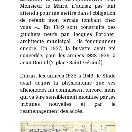
Monsieur le Maire, n'auriez pas tant
attendu pour me mettre dans l'obligation
de retenir mon terrain tombant chez
vous »... En 1949 sont construits des
guichets neufs par Jacques Porcher,
architecte municipal ; ils fonctionnent
encore. En 1937, la buvette avait été
concédée, pour les années 1938-1939, à
Jean Goutel (7, place Saint-Géraud).
Durant les années 1933 à 1949, le Stade
avait acquis la physionomie que ses
aficionados lui connaissent encore, mais
qui va être sensiblement modifiée par les
tribunes nouvelles et par le
réaménagement des accès.