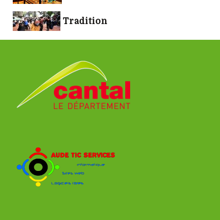
Tradition