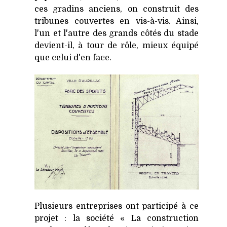
ces gradins anciens, on construit des
tribunes couvertes en vis-à-vis. Ainsi,
l'un et l'autre des grands côtés du stade
devient-il, à tour de rôle, mieux équipé
que celui d'en face.
Plusieurs entreprises ont participé à ce
projet : la société « La construction