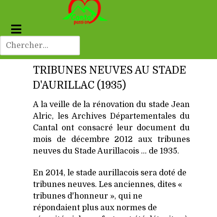
TRIBUNES NEUVES AU STADE
D'AURILLAC (1935)
A la veille de la rénovation du stade Jean
Alric, les Archives Départementales du
Cantal ont consacré leur document du
mois de décembre 2012 aux tribunes
neuves du Stade Aurillacois ... de 1935.
En 2014, le stade aurillacois sera doté de
tribunes neuves. Les anciennes, dites «
tribunes d'honneur », qui ne
répondaient plus aux normes de