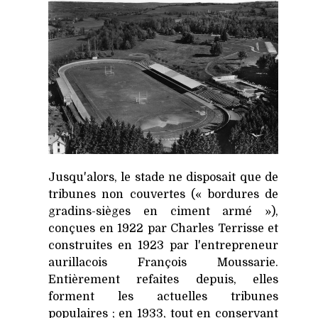
Jusqu'alors, le stade ne disposait que de
tribunes non couvertes (« bordures de
gradins-sièges en ciment armé »),
conçues en 1922 par Charles Terrisse et
construites en 1923 par l'entrepreneur
aurillacois François Moussarie.
Entièrement refaites depuis, elles
forment les actuelles tribunes
populaires ; en 1933, tout en conservant