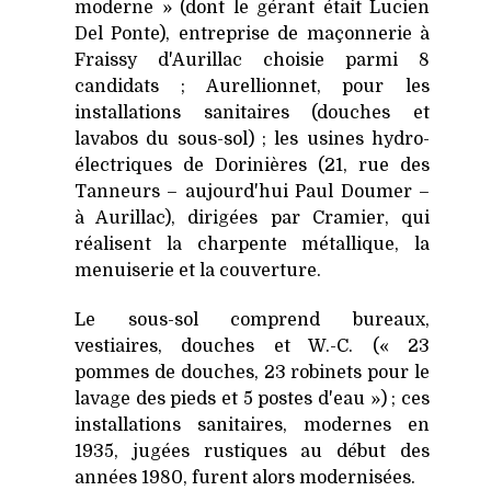
moderne » (dont le gérant était Lucien
Del Ponte), entreprise de maçonnerie à
Fraissy d'Aurillac choisie parmi 8
candidats ; Aurellionnet, pour les
installations sanitaires (douches et
lavabos du sous-sol) ; les usines hydro-
électriques de Dorinières (21, rue des
Tanneurs – aujourd'hui Paul Doumer –
à Aurillac), dirigées par Cramier, qui
réalisent la charpente métallique, la
menuiserie et la couverture.
Le sous-sol comprend bureaux,
vestiaires, douches et W.-C. (« 23
pommes de douches, 23 robinets pour le
lavage des pieds et 5 postes d'eau ») ; ces
installations sanitaires, modernes en
1935, jugées rustiques au début des
années 1980, furent alors modernisées.