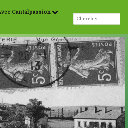
Avec Cantalpassion