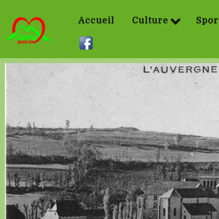
Accueil
Culture
Spor