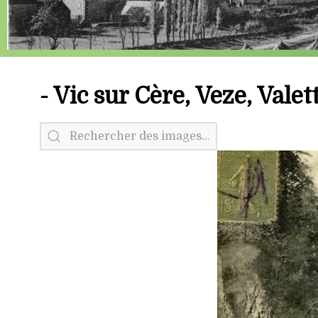
- Vic sur Cère, Veze, Valet