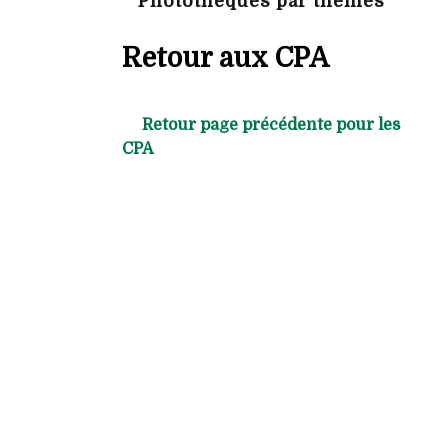
Photothèques par thèmes
Retour aux CPA
Retour page précédente pour les
CPA