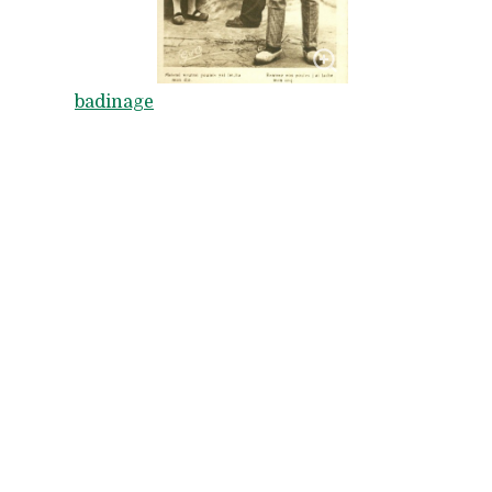
badinage