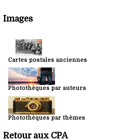
Images
Cartes postales anciennes
Photothèques par auteurs
Photothèques par thèmes
Retour aux CPA