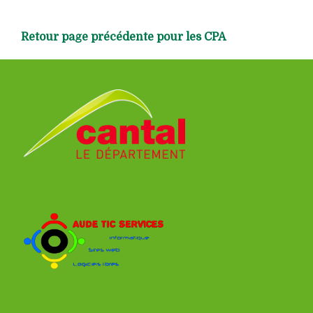
Retour page précédente pour les CPA