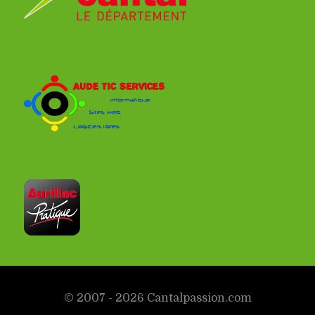
© 2007 - 2026 Cantalpassion.com